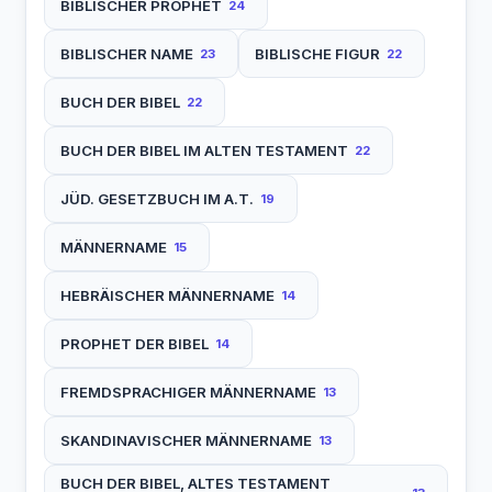
BIBLISCHER PROPHET
24
BIBLISCHER NAME
BIBLISCHE FIGUR
23
22
BUCH DER BIBEL
22
BUCH DER BIBEL IM ALTEN TESTAMENT
22
JÜD. GESETZBUCH IM A.T.
19
MÄNNERNAME
15
HEBRÄISCHER MÄNNERNAME
14
PROPHET DER BIBEL
14
FREMDSPRACHIGER MÄNNERNAME
13
SKANDINAVISCHER MÄNNERNAME
13
BUCH DER BIBEL, ALTES TESTAMENT