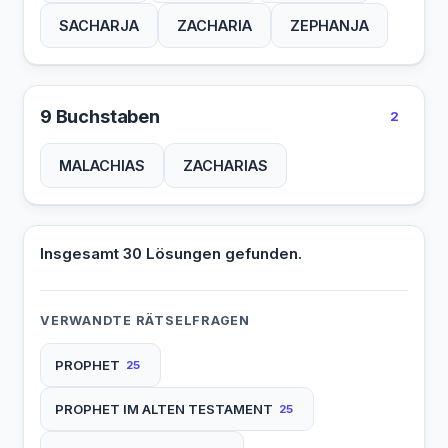
SACHARJA
ZACHARIA
ZEPHANJA
9 Buchstaben
2
MALACHIAS
ZACHARIAS
Insgesamt 30 Lösungen gefunden.
VERWANDTE RÄTSELFRAGEN
PROPHET
25
PROPHET IM ALTEN TESTAMENT
25