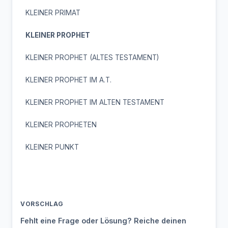
KLEINER PRIMAT
KLEINER PROPHET
KLEINER PROPHET (ALTES TESTAMENT)
KLEINER PROPHET IM A.T.
KLEINER PROPHET IM ALTEN TESTAMENT
KLEINER PROPHETEN
KLEINER PUNKT
VORSCHLAG
Fehlt eine Frage oder Lösung? Reiche deinen