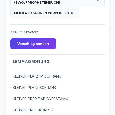
13
(ZWÖLFPROPHETENBUCH)
EINER DER KLEINEN PROPHETEN
13
FEHLT ETWAS?
Vorschlag senden
LEMMAORDNUNG
KLEINER PLATZ IM SCHRANK
KLEINER PLATZ SCHRANK
KLEINER PRÄRIEINDIANERSTAMM
KLEINER PRESSKÖRPER