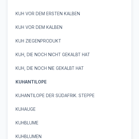
KUH VOR DEM ERSTEN KALBEN
KUH VOR DEM KALBEN
KUH ZIEGENPRODUKT
KUH, DIE NOCH NICHT GEKALBT HAT
KUH, DIE NOCH NIE GEKALBT HAT
KUHANTILOPE
KUHANTILOPE DER SÜDAFRIK. STEPPE
KUHAUGE
KUHBLUME
KUHBLUMEN