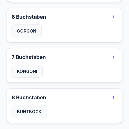
6 Buchstaben
1
GORGON
7 Buchstaben
1
KONGONI
8 Buchstaben
1
BUNTBOCK