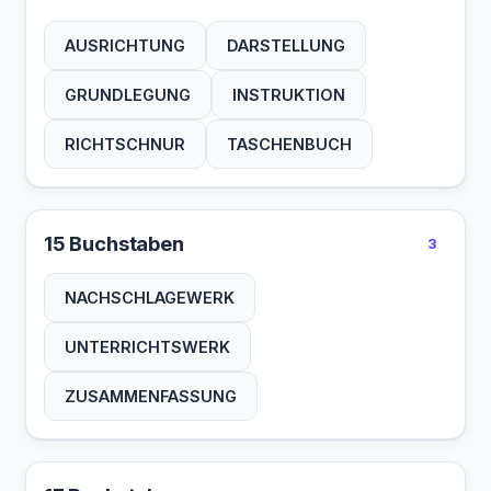
AUSRICHTUNG
DARSTELLUNG
GRUNDLEGUNG
INSTRUKTION
RICHTSCHNUR
TASCHENBUCH
15 Buchstaben
3
NACHSCHLAGEWERK
UNTERRICHTSWERK
ZUSAMMENFASSUNG