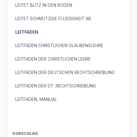
LEITET BLITZ IN DEN BODEN
LEITET SCHMUTZIGE FLÜSSIGKEIT AB
LEITFADEN
LEITFADEN CHRISTLICHEN GLAUBENSLEHRE
LEITFADEN DER CHRISTLICHEN LEHRE
LEITFADEN DER DEUTSCHEN RECHTSCHREIBUNG
LEITFADEN DER DT. RECHTSCHREIBUNG
LEITFADEN, MANUAL
VORSCHLAG