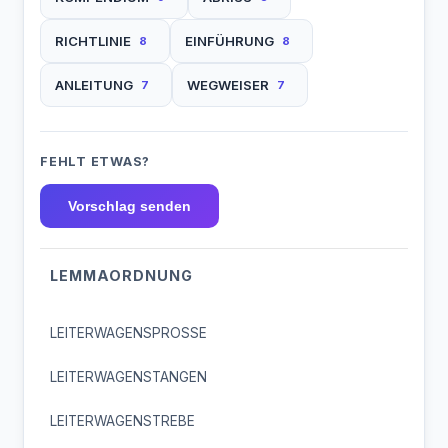
RICHTLINIE
EINFÜHRUNG
8
8
ANLEITUNG
WEGWEISER
7
7
FEHLT ETWAS?
Vorschlag senden
LEMMAORDNUNG
LEITERWAGENSPROSSE
LEITERWAGENSTANGEN
LEITERWAGENSTREBE