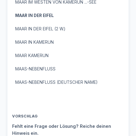
MAAR IM WESTEN VON KAMERUN ...-SEE
MAAR IN DER EIFEL
MAAR IN DER EIFEL (2 W.)
MAAR IN KAMERUN
MAAR KAMERUN
MAAS-NEBENFLUSS
MAAS-NEBENFLUSS (DEUTSCHER NAME)
VORSCHLAG
Fehlt eine Frage oder Lösung? Reiche deinen
Hinweis ein.