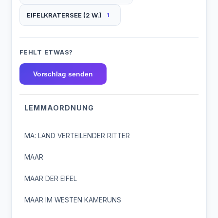
EIFELKRATERSEE (2 W.)
1
FEHLT ETWAS?
Vorschlag senden
LEMMAORDNUNG
MA: LAND VERTEILENDER RITTER
MAAR
MAAR DER EIFEL
MAAR IM WESTEN KAMERUNS