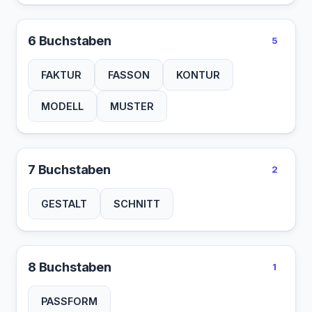
6 Buchstaben
5
FAKTUR
FASSON
KONTUR
MODELL
MUSTER
7 Buchstaben
2
GESTALT
SCHNITT
8 Buchstaben
1
PASSFORM