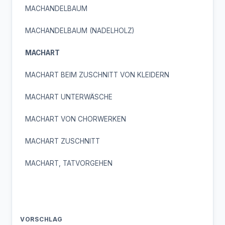
MACHANDELBAUM
MACHANDELBAUM (NADELHOLZ)
MACHART
MACHART BEIM ZUSCHNITT VON KLEIDERN
MACHART UNTERWÄSCHE
MACHART VON CHORWERKEN
MACHART ZUSCHNITT
MACHART, TATVORGEHEN
VORSCHLAG