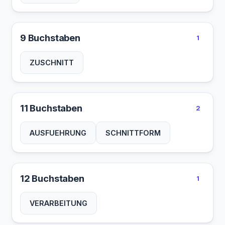
9 Buchstaben
1
ZUSCHNITT
11 Buchstaben
2
AUSFUEHRUNG
SCHNITTFORM
12 Buchstaben
1
VERARBEITUNG