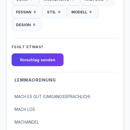
FESSAN
STIL
MODELL
6
6
6
DESIGN
6
FEHLT ETWAS?
Vorschlag senden
LEMMAORDNUNG
MACH ES GUT (UMGANGSSPRACHLICH)
MACH LOS
MACHANDEL