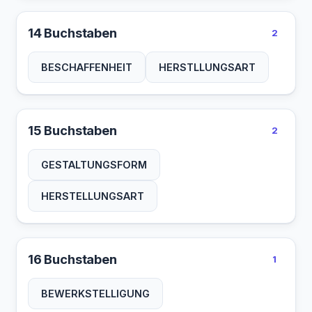
14 Buchstaben
2
BESCHAFFENHEIT
HERSTLLUNGSART
15 Buchstaben
2
GESTALTUNGSFORM
HERSTELLUNGSART
16 Buchstaben
1
BEWERKSTELLIGUNG