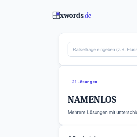
xwords
.de
21 Lösungen
NAMENLOS
Mehrere Lösungen mit unterschie