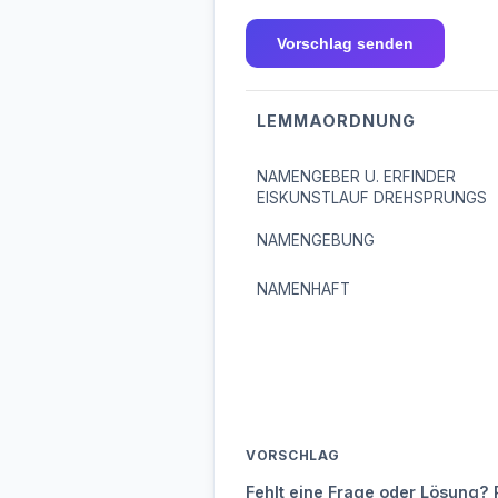
Vorschlag senden
LEMMAORDNUNG
NAMENGEBER U. ERFINDER
EISKUNSTLAUF DREHSPRUNGS
NAMENGEBUNG
NAMENHAFT
VORSCHLAG
Fehlt eine Frage oder Lösung? 