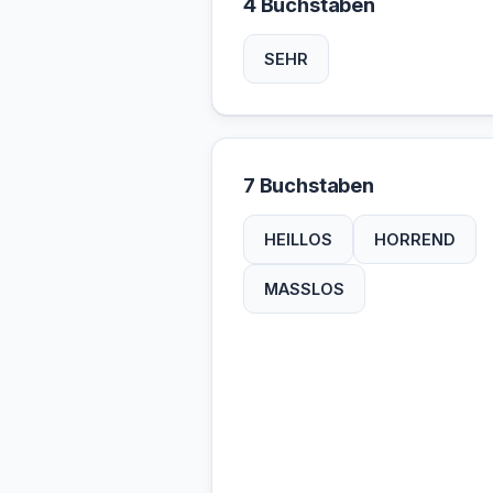
4 Buchstaben
SEHR
7 Buchstaben
HEILLOS
HORREND
MASSLOS