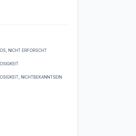
OS, NICHT ERFORSCHT
OSIGKEIT
OSIGKEIT, NICHTBEKANNTSEIN
S