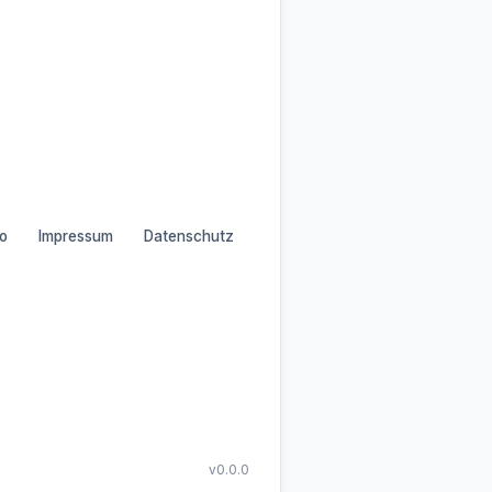
o
Impressum
Datenschutz
v0.0.0