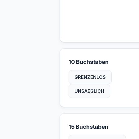
10 Buchstaben
GRENZENLOS
UNSAEGLICH
15 Buchstaben