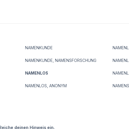
NAMENKUNDE
NAMENL
NAMENKUNDE, NAMENSFORSCHUNG
NAMENL
NAMENLOS
NAMENL
NAMENLOS, ANONYM
NAMEN
Reiche deinen Hinweis ein.