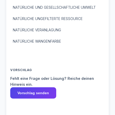
NATÜRLICHE UND GESELLSCHAFTLICHE UMWELT
NATÜRLICHE UNGEFILTERTE RESSOURCE
NATÜRLICHE VERANLAGUNG
NATÜRLICHE WANGENFARBE
VORSCHLAG
Fehlt eine Frage oder Lösung? Reiche deinen
Hinweis ein.
Vorschlag senden