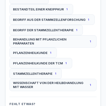
BESTANDTEIL EINER KNEIPPKUR
1
BEGRIFF AUS DER STAMMZELLENFORSCHUNG
1
BEGRIFF DER STAMMZELLENTHERAPIE
1
BEHANDLUNG MIT PFLANZLICHEN
1
PRÄPARATEN
PFLANZENHEILKUNDE
1
PFLANZENHEILKUNDE DER TCM
1
STAMMZELLENTHERAPIE
1
WISSENSCHAFT VON DER HEILBEHANDLUNG
1
MIT WASSER
FEHLT ETWAS?