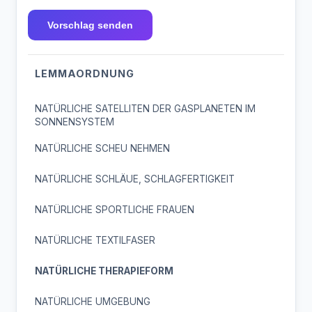
Vorschlag senden
LEMMAORDNUNG
NATÜRLICHE SATELLITEN DER GASPLANETEN IM
SONNENSYSTEM
NATÜRLICHE SCHEU NEHMEN
NATÜRLICHE SCHLÄUE, SCHLAGFERTIGKEIT
NATÜRLICHE SPORTLICHE FRAUEN
NATÜRLICHE TEXTILFASER
NATÜRLICHE THERAPIEFORM
NATÜRLICHE UMGEBUNG