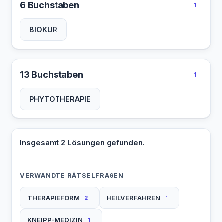
6 Buchstaben
1
BIOKUR
13 Buchstaben
1
PHYTOTHERAPIE
Insgesamt 2 Lösungen gefunden.
VERWANDTE RÄTSELFRAGEN
THERAPIEFORM
HEILVERFAHREN
2
1
KNEIPP-MEDIZIN
1