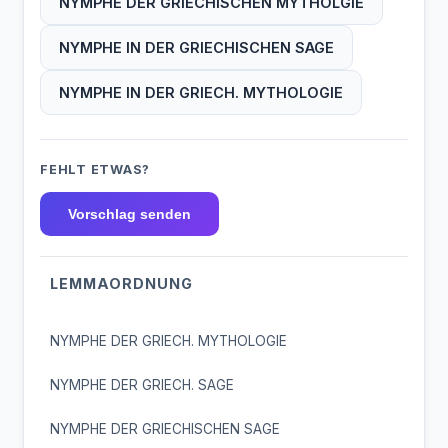
NYMPHE DER GRIECHISCHEN MYTHOLGIE
NYMPHE IN DER GRIECHISCHEN SAGE
NYMPHE IN DER GRIECH. MYTHOLOGIE
FEHLT ETWAS?
Vorschlag senden
LEMMAORDNUNG
NYMPHE DER GRIECH. MYTHOLOGIE
NYMPHE DER GRIECH. SAGE
NYMPHE DER GRIECHISCHEN SAGE