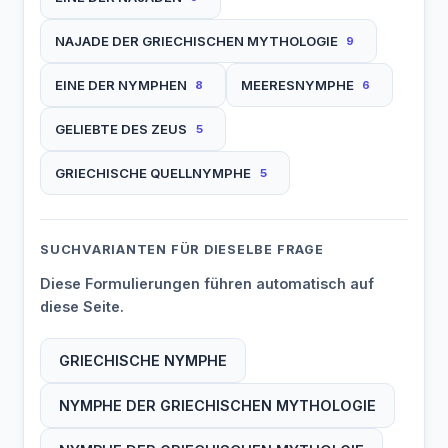
NAJADE DER GRIECHISCHEN MYTHOLOGIE
9
EINE DER NYMPHEN
MEERESNYMPHE
8
6
GELIEBTE DES ZEUS
5
GRIECHISCHE QUELLNYMPHE
5
SUCHVARIANTEN FÜR DIESELBE FRAGE
Diese Formulierungen führen automatisch auf
diese Seite.
GRIECHISCHE NYMPHE
NYMPHE DER GRIECHISCHEN MYTHOLOGIE