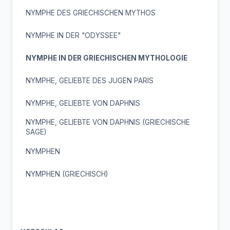
NYMPHE DES GRIECHISCHEN MYTHOS
NYMPHE IN DER "ODYSSEE"
NYMPHE IN DER GRIECHISCHEN MYTHOLOGIE
NYMPHE, GELIEBTE DES JUGEN PARIS
NYMPHE, GELIEBTE VON DAPHNIS
NYMPHE, GELIEBTE VON DAPHNIS (GRIECHISCHE
SAGE)
NYMPHEN
NYMPHEN (GRIECHISCH)