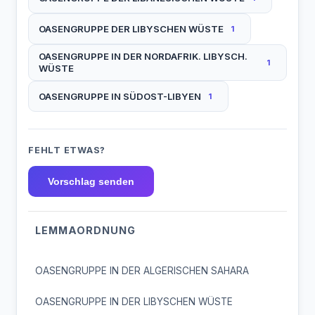
OASENGRUPPE DER LIBYSCHEN WÜSTE
1
OASENGRUPPE IN DER NORDAFRIK. LIBYSCH.
1
WÜSTE
OASENGRUPPE IN SÜDOST-LIBYEN
1
FEHLT ETWAS?
Vorschlag senden
LEMMAORDNUNG
OASENGRUPPE IN DER ALGERISCHEN SAHARA
OASENGRUPPE IN DER LIBYSCHEN WÜSTE