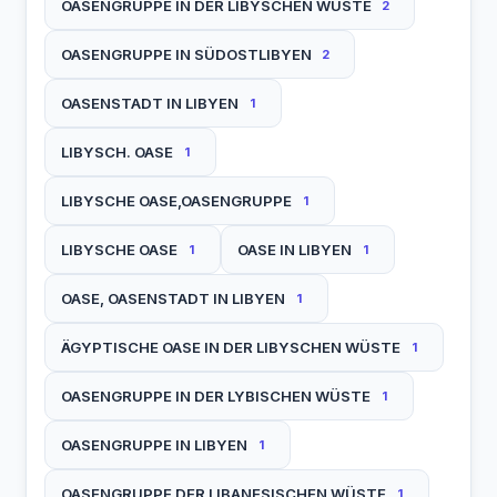
OASENGRUPPE IN DER LIBYSCHEN WÜSTE
2
OASENGRUPPE IN SÜDOSTLIBYEN
2
OASENSTADT IN LIBYEN
1
LIBYSCH. OASE
1
LIBYSCHE OASE,OASENGRUPPE
1
LIBYSCHE OASE
OASE IN LIBYEN
1
1
OASE, OASENSTADT IN LIBYEN
1
ÄGYPTISCHE OASE IN DER LIBYSCHEN WÜSTE
1
OASENGRUPPE IN DER LYBISCHEN WÜSTE
1
OASENGRUPPE IN LIBYEN
1
OASENGRUPPE DER LIBANESISCHEN WÜSTE
1