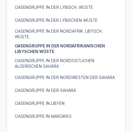
OASENGRUPPE IN DER LYBISCH. WÜSTE
OASENGRUPPE IN DER LYBISCHEN WÜSTE
OASENGRUPPE IN DER NORDAFRIK. LIBYSCH.
WÜSTE
OASENGRUPPE IN DER NORDAFRIKANISCHEN
LIBYSCHEN WÜSTE
OASENGRUPPE IN DER NORDÖSTLICHEN
ALGERISCHEN SAHARA
OASENGRUPPE IN DER NORDWESTEN DER SAHARA
OASENGRUPPE IN DER SAHARA
OASENGRUPPE IN LIBYEN
OASENGRUPPE IN MAROKKO