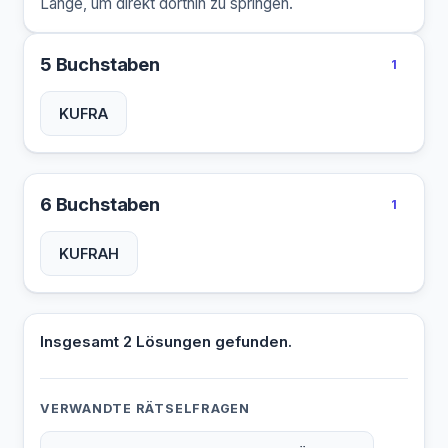
Länge, um direkt dorthin zu springen.
5 Buchstaben
1
KUFRA
6 Buchstaben
1
KUFRAH
Insgesamt 2 Lösungen gefunden.
VERWANDTE RÄTSELFRAGEN