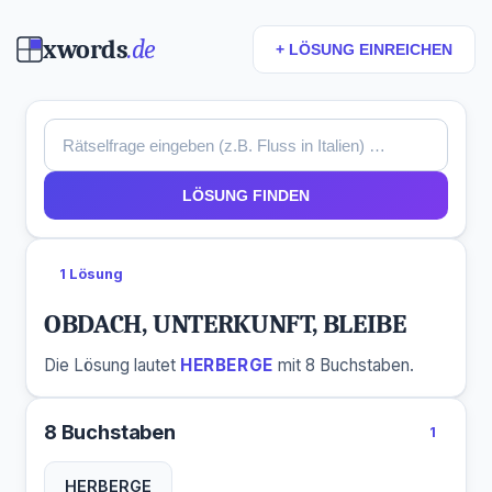
xwords
.de
+ LÖSUNG EINREICHEN
LÖSUNG FINDEN
1 Lösung
OBDACH, UNTERKUNFT, BLEIBE
Die Lösung lautet
HERBERGE
mit 8 Buchstaben.
8 Buchstaben
1
HERBERGE