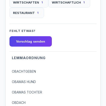
WIRTSCHAFTEN
WIRTSCHAFTLICH
1
1
RESTAURANT
1
FEHLT ETWAS?
Vorschlag senden
LEMMAORDNUNG
OBACHTGEBEN
OBAMAS HUND
OBAMAS TOCHTER
OBDACH