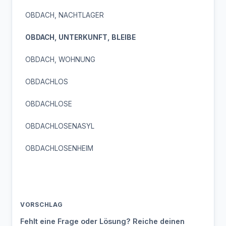
OBDACH, NACHTLAGER
OBDACH, UNTERKUNFT, BLEIBE
OBDACH, WOHNUNG
OBDACHLOS
OBDACHLOSE
OBDACHLOSENASYL
OBDACHLOSENHEIM
VORSCHLAG
Fehlt eine Frage oder Lösung? Reiche deinen