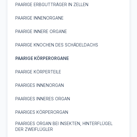
PAARIGE ERBGUTTRÄGER IN ZELLEN
PAARIGE INNENORGANE
PAARIGE INNERE ORGANE
PAARIGE KNOCHEN DES SCHÄDELDACHS
PAARIGE KÖRPERORGANE
PAARIGE KÖRPERTEILE
PAARIGES INNENORGAN
PAARIGES INNERES ORGAN
PAARIGES KÖRPERORGAN
PAARIGES ORGAN BEI INSEKTEN, HINTERFLÜGEL
DER ZWEIFLÜGLER