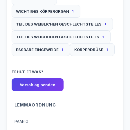
WICHTIGES KÖRPERORGAN
1
TEIL DES WEIBLICHEN GESCHLECHTSTEILES
1
TEIL DES WEIBLICHEN GESCHLECHTSTEILS
1
ESSBARE EINGEWEIDE
KÖRPERDRÜSE
1
1
FEHLT ETWAS?
Vorschlag senden
LEMMAORDNUNG
PAARIG