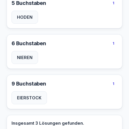
5 Buchstaben
1
HODEN
6 Buchstaben
1
NIEREN
9 Buchstaben
1
EIERSTOCK
Insgesamt 3 Lösungen gefunden.