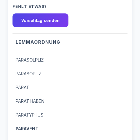
FEHLT ETWAS?
Vorschlag senden
LEMMAORDNUNG
PARASOLPLIZ
PARASOPILZ
PARAT
PARAT HABEN
PARATYPHUS
PARAVENT