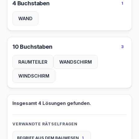
4 Buchstaben
1
WAND
10 Buchstaben
3
RAUMTEILER
WANDSCHIRM
WINDSCHIRM
Insgesamt 4 Lösungen gefunden.
VERWANDTE RÄTSELFRAGEN
BEGRIFF AUS DEM BAUWESEN
1