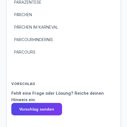
PARAZENTESE
PÄRCHEN
PÄRCHEN IM KARNEVAL
PARCOURHINDERNIS
PARCOURS
VORSCHLAG
Fehlt eine Frage oder Lösung? Reiche deinen
Hinweis ein.
Vorschlag senden