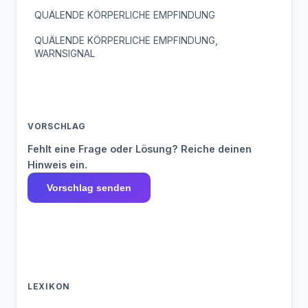
QUÄLENDE KÖRPERLICHE EMPFINDUNG
QUÄLENDE KÖRPERLICHE EMPFINDUNG,
WARNSIGNAL
VORSCHLAG
Fehlt eine Frage oder Lösung? Reiche deinen
Hinweis ein.
Vorschlag senden
LEXIKON