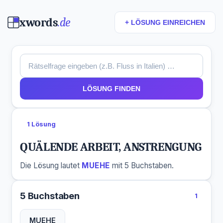
xwords
.de
+ LÖSUNG EINREICHEN
LÖSUNG FINDEN
1 Lösung
QUÄLENDE ARBEIT, ANSTRENGUNG
Die Lösung lautet
MUEHE
mit 5 Buchstaben.
5 Buchstaben
1
MUEHE