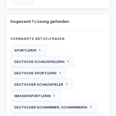
Insgesamt 1 Lösung gefunden.
VERWANDTE RÄTSELFRAGEN
SPORTLERIN
1
DEUTSCHE SCHAUSPIELERIN
1
DEUTSCHE SPORTLERIN
1
DEUTSCHER SCHAUSPIELER
1
WASSERSPORTLERIN
1
DEUTSCHER SCHWIMMER, SCHWIMMERIN
1