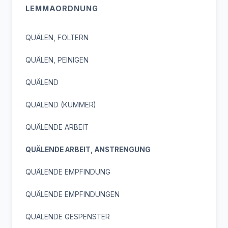
LEMMAORDNUNG
QUÄLEN, FOLTERN
QUÄLEN, PEINIGEN
QUÄLEND
QUÄLEND (KUMMER)
QUÄLENDE ARBEIT
QUÄLENDE ARBEIT, ANSTRENGUNG
QUÄLENDE EMPFINDUNG
QUÄLENDE EMPFINDUNGEN
QUÄLENDE GESPENSTER