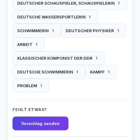
DEUTSCHER SCHAUSPIELER, SCHAUSPIELERIN
1
DEUTSCHE WASSERSPORTLERIN
1
SCHWIMMERIN
DEUTSCHER PHYSIKER
1
1
ARBEIT
1
KLASSISCHER KOMPONIST DER DDR
1
DEUTSCHE SCHWIMMERIN
KAMPF
1
1
PROBLEM
1
FEHLT ETWAS?
Vorschlag senden