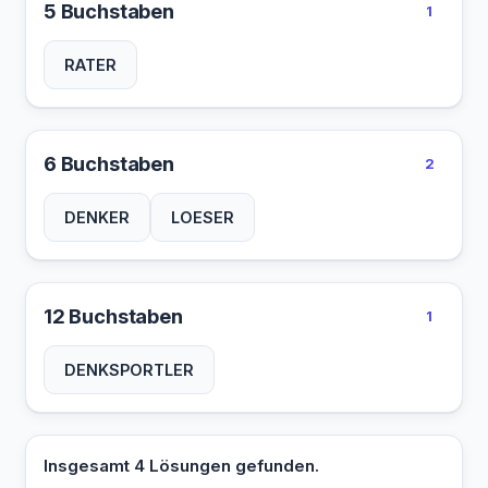
5 Buchstaben
1
RATER
6 Buchstaben
2
DENKER
LOESER
12 Buchstaben
1
DENKSPORTLER
Insgesamt 4 Lösungen gefunden.