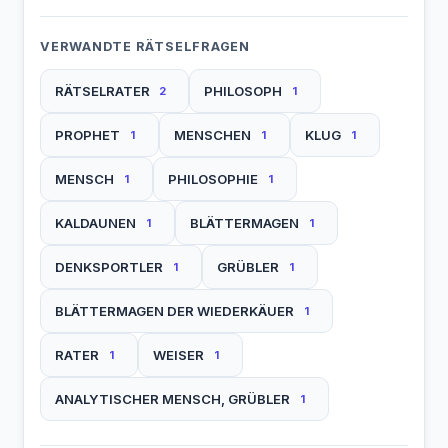
VERWANDTE RÄTSELFRAGEN
RÄTSELRATER
PHILOSOPH
2
1
PROPHET
MENSCHEN
KLUG
1
1
1
MENSCH
PHILOSOPHIE
1
1
KALDAUNEN
BLÄTTERMAGEN
1
1
DENKSPORTLER
GRÜBLER
1
1
BLÄTTERMAGEN DER WIEDERKÄUER
1
RATER
WEISER
1
1
ANALYTISCHER MENSCH, GRÜBLER
1