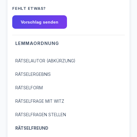
FEHLT ETWAS?
Vorschlag senden
LEMMAORDNUNG
RÄTSELAUTOR (ABKÜRZUNG)
RÄTSELERGEBNIS
RÄTSELFORM
RÄTSELFRAGE MIT WITZ
RÄTSELFRAGEN STELLEN
RÄTSELFREUND