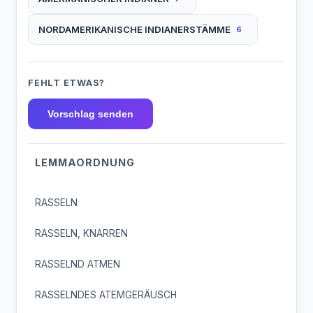
NORDAMERIKANISCHE INDIANERSTÄMME
6
FEHLT ETWAS?
Vorschlag senden
LEMMAORDNUNG
RASSELN
RASSELN, KNARREN
RASSELND ATMEN
RASSELNDES ATEMGERÄUSCH