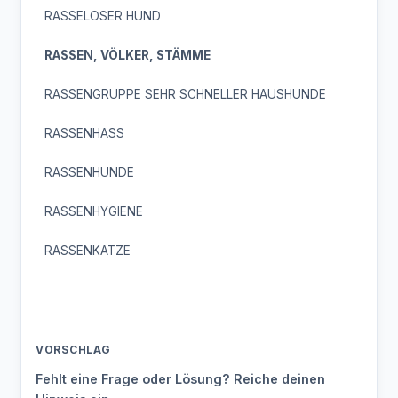
RASSELOSER HUND
RASSEN, VÖLKER, STÄMME
RASSENGRUPPE SEHR SCHNELLER HAUSHUNDE
RASSENHASS
RASSENHUNDE
RASSENHYGIENE
RASSENKATZE
VORSCHLAG
Fehlt eine Frage oder Lösung? Reiche deinen