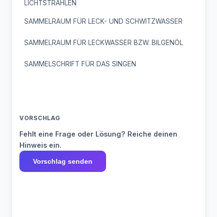
LICHTSTRAHLEN
SAMMELRAUM FÜR LECK- UND SCHWITZWASSER
SAMMELRAUM FÜR LECKWASSER BZW. BILGENÖL
SAMMELSCHRIFT FÜR DAS SINGEN
VORSCHLAG
Fehlt eine Frage oder Lösung? Reiche deinen
Hinweis ein.
Vorschlag senden