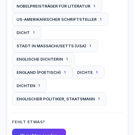
NOBELPREISTRÄGER FÜR LITERATUR
1
US-AMERIKANISCHER SCHRIFTSTELLER
1
DICHT
1
STADT IN MASSACHUSETTS (USA)
1
ENGLISCHE DICHTERIN
1
ENGLAND (POETISCH)
DICHTE
1
1
DICHTEN
1
ENGLISCHER POLITIKER, STAATSMANN
1
FEHLT ETWAS?