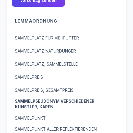
Vorschlag senden
LEMMAORDNUNG
SAMMELPLATZ FÜR VIEHFUTTER
SAMMELPLATZ NATURDÜNGER
SAMMELPLATZ, SAMMELSTELLE
SAMMELPREIS
SAMMELPREIS, GESAMTPREIS
SAMMELPSEUDONYM VERSCHIEDENER
KÜNSTLER, KAREN
SAMMELPUNKT
SAMMELPUNKT ALLER REFLEKTIERENDEN