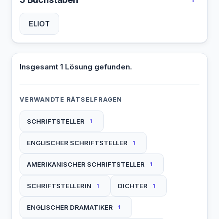
ELIOT
Insgesamt 1 Lösung gefunden.
VERWANDTE RÄTSELFRAGEN
SCHRIFTSTELLER
1
ENGLISCHER SCHRIFTSTELLER
1
AMERIKANISCHER SCHRIFTSTELLER
1
SCHRIFTSTELLERIN
DICHTER
1
1
ENGLISCHER DRAMATIKER
1