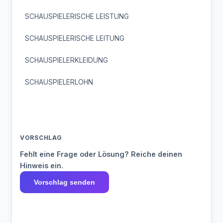
SCHAUSPIELERISCHE LEISTUNG
SCHAUSPIELERISCHE LEITUNG
SCHAUSPIELERKLEIDUNG
SCHAUSPIELERLOHN
VORSCHLAG
Fehlt eine Frage oder Lösung? Reiche deinen
Hinweis ein.
Vorschlag senden