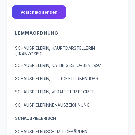
Vorschlag senden
LEMMAORDNUNG
SCHAUSPIELERIN, HAUPTDARSTELLERIN
(FRANZÖSISCH)
SCHAUSPIELERIN, KÄTHE GESTORBEN 1997
SCHAUSPIELERIN, LILLI (GESTORBEN 1986)
SCHAUSPIELERIN, VERALTETER BEGRIFF
SCHAUSPIELERINNENAUSZEICHNUNG
SCHAUSPIELERISCH
SCHAUSPIELERISCH, MIT GEBÄRDEN