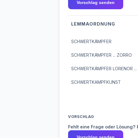
Vorschlag senden
LEMMAORDNUNG
SCHWERTKÄMPFER
SCHWERTKÄMPFER ... ZORRO
SCHWERTKÄMPFER LORENOR ...
SCHWERTKAMPFKUNST
VORSCHLAG
Fehlt eine Frage oder Lösung? 
Vorschlag senden