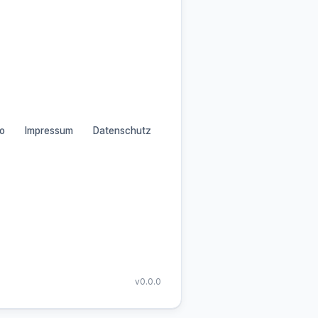
o
Impressum
Datenschutz
v0.0.0