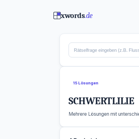
xwords
.de
15 Lösungen
SCHWERTLILIE
Mehrere Lösungen mit unterschie