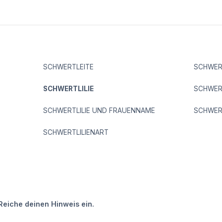
SCHWERTLEITE
SCHWER
SCHWERTLILIE
SCHWER
SCHWERTLILIE UND FRAUENNAME
SCHWER
SCHWERTLILIENART
Reiche deinen Hinweis ein.