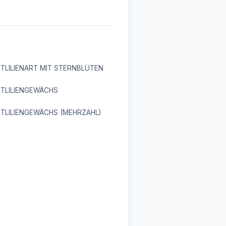
TLILIENART MIT STERNBLÜTEN
TLILIENGEWÄCHS
TLILIENGEWÄCHS (MEHRZAHL)