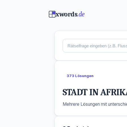
xwords
.de
373 Lösungen
STADT IN AFRIK
Mehrere Lösungen mit unterschie