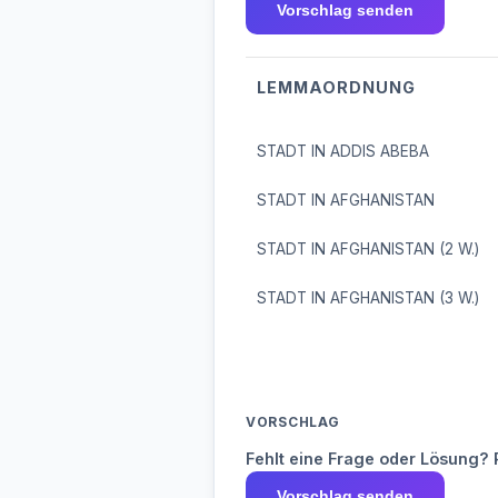
Vorschlag senden
LEMMAORDNUNG
STADT IN ADDIS ABEBA
STADT IN AFGHANISTAN
STADT IN AFGHANISTAN (2 W.)
STADT IN AFGHANISTAN (3 W.)
VORSCHLAG
Fehlt eine Frage oder Lösung? 
Vorschlag senden