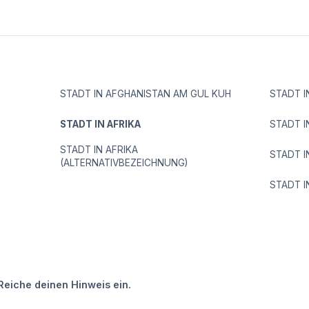
STADT IN AFGHANISTAN AM GUL KUH
STADT I
STADT IN AFRIKA
STADT I
STADT IN AFRIKA
STADT 
(ALTERNATIVBEZEICHNUNG)
STADT I
Reiche deinen Hinweis ein.