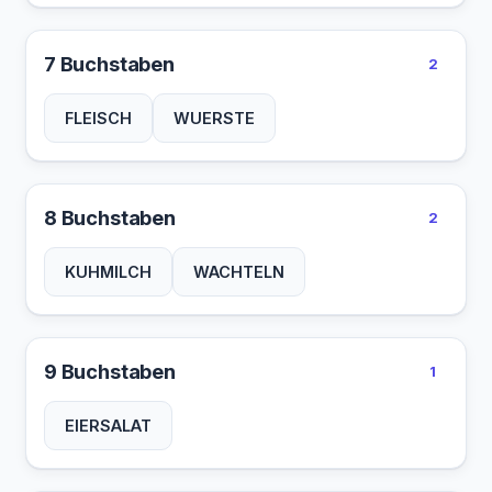
7 Buchstaben
2
FLEISCH
WUERSTE
8 Buchstaben
2
KUHMILCH
WACHTELN
9 Buchstaben
1
EIERSALAT