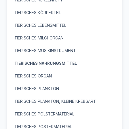
TIERISCHES KÖRPERTEIL
TIERISCHES LEBENSMITTEL
TIERISCHES MILCHORGAN
TIERISCHES MUSIKINSTRUMENT
TIERISCHES NAHRUNGSMITTEL
TIERISCHES ORGAN
TIERISCHES PLANKTON
TIERISCHES PLANKTON, KLEINE KREBSART
TIERISCHES POLSTERMATERIAL
TIERISCHES POSTERMATERIAL