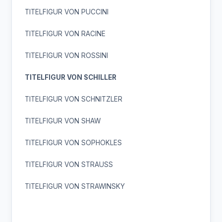
TITELFIGUR VON PUCCINI
TITELFIGUR VON RACINE
TITELFIGUR VON ROSSINI
TITELFIGUR VON SCHILLER
TITELFIGUR VON SCHNITZLER
TITELFIGUR VON SHAW
TITELFIGUR VON SOPHOKLES
TITELFIGUR VON STRAUSS
TITELFIGUR VON STRAWINSKY