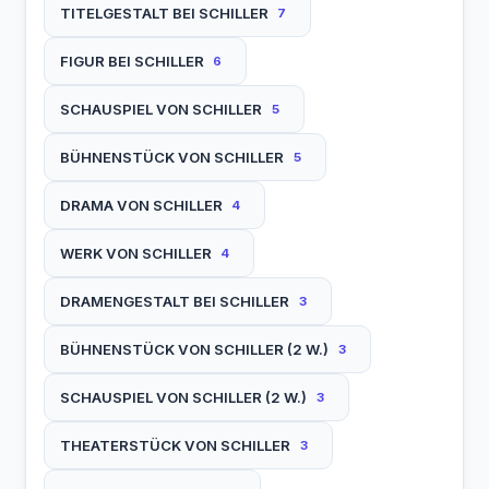
TITELGESTALT BEI SCHILLER
7
FIGUR BEI SCHILLER
6
SCHAUSPIEL VON SCHILLER
5
BÜHNENSTÜCK VON SCHILLER
5
DRAMA VON SCHILLER
4
WERK VON SCHILLER
4
DRAMENGESTALT BEI SCHILLER
3
BÜHNENSTÜCK VON SCHILLER (2 W.)
3
SCHAUSPIEL VON SCHILLER (2 W.)
3
THEATERSTÜCK VON SCHILLER
3