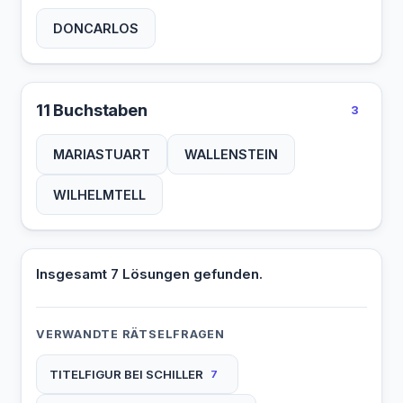
DONCARLOS
11 Buchstaben
3
MARIASTUART
WALLENSTEIN
WILHELMTELL
Insgesamt 7 Lösungen gefunden.
VERWANDTE RÄTSELFRAGEN
TITELFIGUR BEI SCHILLER
7