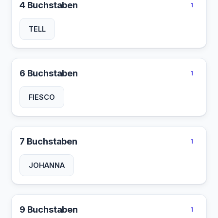
4 Buchstaben
1
TELL
6 Buchstaben
1
FIESCO
7 Buchstaben
1
JOHANNA
9 Buchstaben
1