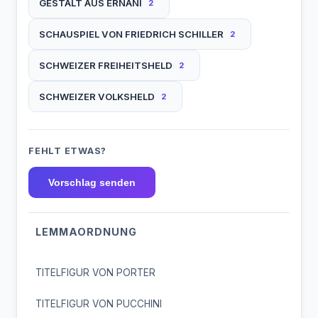
GESTALT AUS ERNANI
2
SCHAUSPIEL VON FRIEDRICH SCHILLER
2
SCHWEIZER FREIHEITSHELD
2
SCHWEIZER VOLKSHELD
2
FEHLT ETWAS?
Vorschlag senden
LEMMAORDNUNG
TITELFIGUR VON PORTER
TITELFIGUR VON PUCCHINI