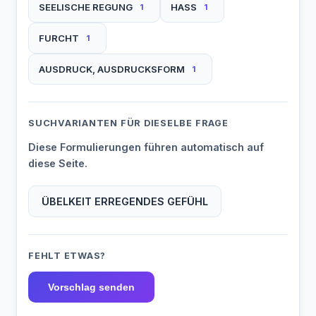
SEELISCHE REGUNG
HASS
1
1
FURCHT
1
AUSDRUCK, AUSDRUCKSFORM
1
SUCHVARIANTEN FÜR DIESELBE FRAGE
Diese Formulierungen führen automatisch auf
diese Seite.
ÜBELKEIT ERREGENDES GEFÜHL
FEHLT ETWAS?
Vorschlag senden