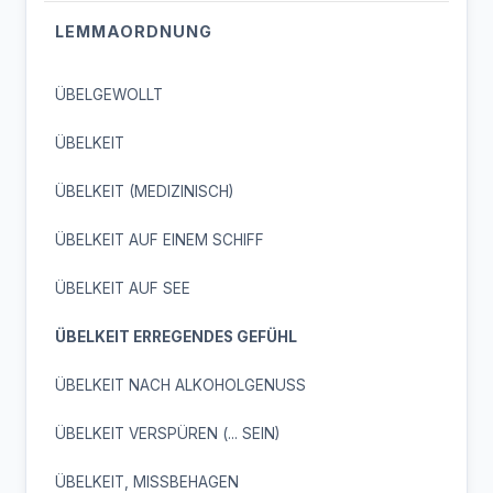
LEMMAORDNUNG
ÜBELGEWOLLT
ÜBELKEIT
ÜBELKEIT (MEDIZINISCH)
ÜBELKEIT AUF EINEM SCHIFF
ÜBELKEIT AUF SEE
ÜBELKEIT ERREGENDES GEFÜHL
ÜBELKEIT NACH ALKOHOLGENUSS
ÜBELKEIT VERSPÜREN (... SEIN)
ÜBELKEIT, MISSBEHAGEN