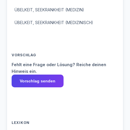
ÜBELKEIT, SEEKRANKHEIT (MEDIZIN)
ÜBELKEIT, SEEKRANKHEIT (MEDIZINISCH)
VORSCHLAG
Fehlt eine Frage oder Lösung? Reiche deinen
Hinweis ein.
Vorschlag senden
LEXIKON