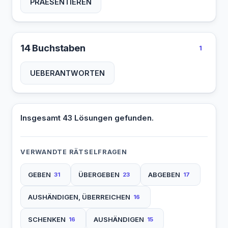
PRAESENTIEREN
14 Buchstaben
1
UEBERANTWORTEN
Insgesamt 43 Lösungen gefunden.
VERWANDTE RÄTSELFRAGEN
GEBEN
ÜBERGEBEN
ABGEBEN
31
23
17
AUSHÄNDIGEN, ÜBERREICHEN
16
SCHENKEN
AUSHÄNDIGEN
16
15