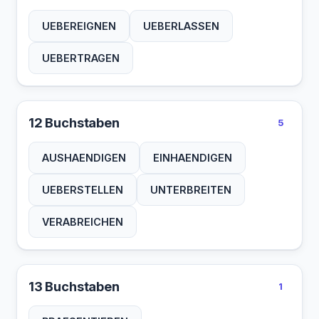
UEBEREIGNEN
UEBERLASSEN
UEBERTRAGEN
12 Buchstaben
5
AUSHAENDIGEN
EINHAENDIGEN
UEBERSTELLEN
UNTERBREITEN
VERABREICHEN
13 Buchstaben
1