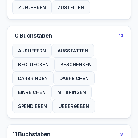
ZUFUEHREN
ZUSTELLEN
10 Buchstaben
10
AUSLIEFERN
AUSSTATTEN
BEGLUECKEN
BESCHENKEN
DARBRINGEN
DARREICHEN
EINREICHEN
MITBRINGEN
SPENDIEREN
UEBERGEBEN
11 Buchstaben
3