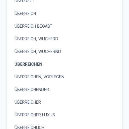
ÜBERREGT
ÜBERREICH
ÜBERREICH BEGABT
ÜBERREICH, WUCHERD
ÜBERREICH, WUCHERND
ÜBERREICHEN
ÜBERREICHEN, VORLEGEN
ÜBERREICHENDER
ÜBERREICHER
ÜBERREICHER LUXUS
ÜBERREICHLICH