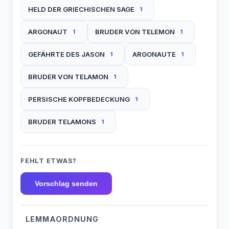
HELD DER GRIECHISCHEN SAGE
1
ARGONAUT
BRUDER VON TELEMON
1
1
GEFÄHRTE DES JASON
ARGONAUTE
1
1
BRUDER VON TELAMON
1
PERSISCHE KOPFBEDECKUNG
1
BRUDER TELAMONS
1
FEHLT ETWAS?
Vorschlag senden
LEMMAORDNUNG