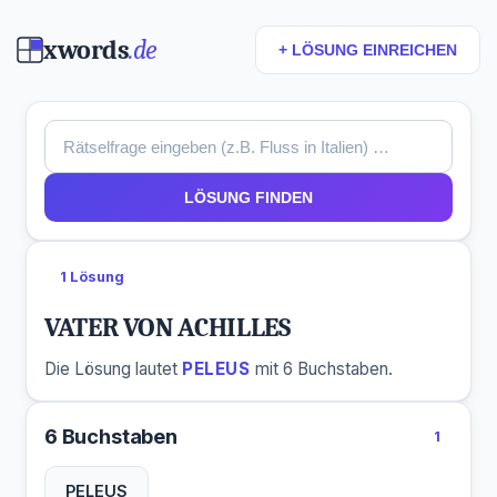
xwords
.de
+ LÖSUNG EINREICHEN
LÖSUNG FINDEN
1 Lösung
VATER VON ACHILLES
Die Lösung lautet
PELEUS
mit 6 Buchstaben.
6 Buchstaben
1
PELEUS