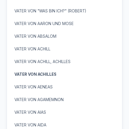
VATER VON "WAS BIN ICH?" (ROBERT)
VATER VON AARON UND MOSE
VATER VON ABSALOM
VATER VON ACHILL
VATER VON ACHILL, ACHILLES
VATER VON ACHILLES
VATER VON AENEAS
VATER VON AGAMEMNON
VATER VON AIAS
VATER VON AIDA