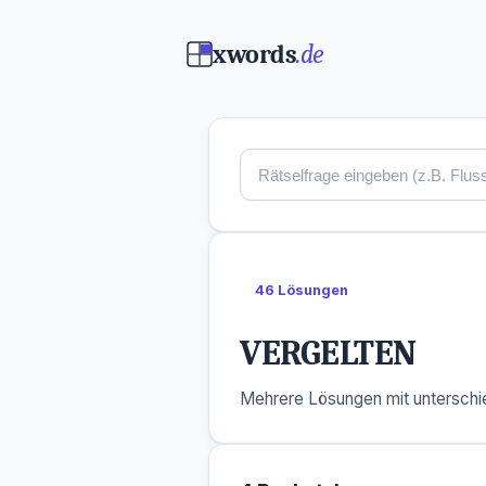
xwords
.de
46 Lösungen
VERGELTEN
Mehrere Lösungen mit unterschie