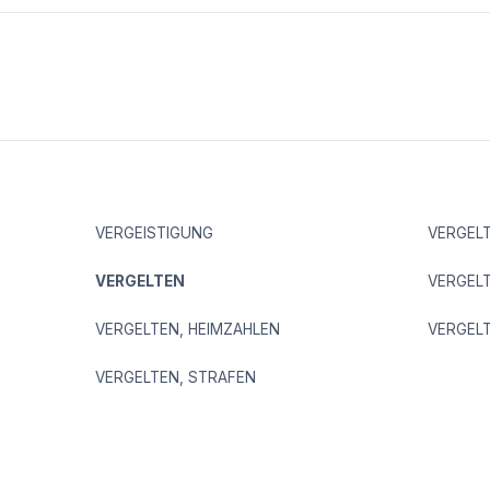
VERGEISTIGUNG
VERGEL
VERGELTEN
VERGELT
VERGELTEN, HEIMZAHLEN
VERGEL
VERGELTEN, STRAFEN