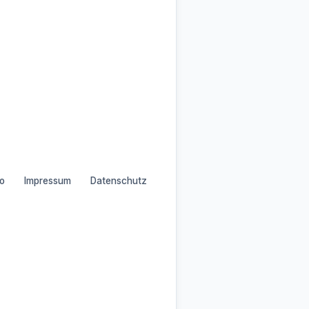
o
Impressum
Datenschutz