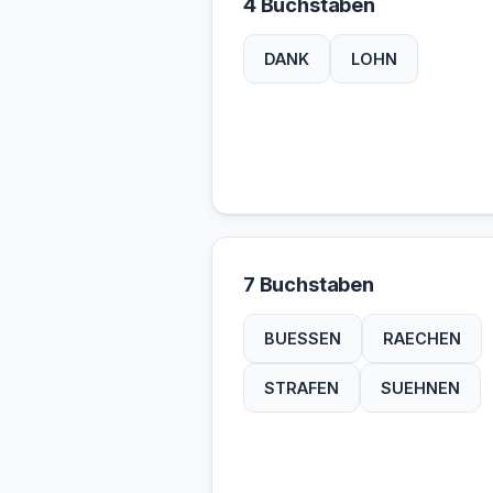
4 Buchstaben
DANK
LOHN
7 Buchstaben
BUESSEN
RAECHEN
STRAFEN
SUEHNEN