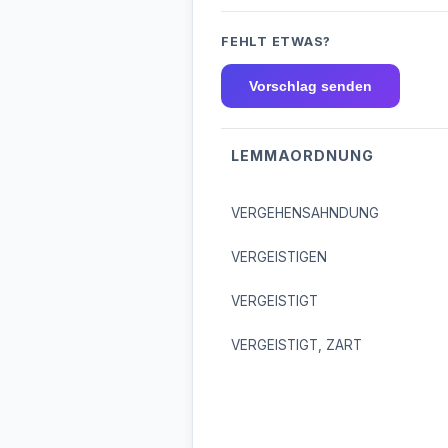
FEHLT ETWAS?
Vorschlag senden
LEMMAORDNUNG
VERGEHENSAHNDUNG
VERGEISTIGEN
VERGEISTIGT
VERGEISTIGT, ZART