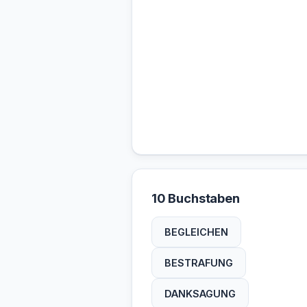
10 Buchstaben
BEGLEICHEN
BESTRAFUNG
DANKSAGUNG