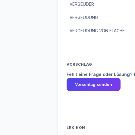
VERGEUDER
VERGEUDUNG
VERGEUDUNG VON FLÄCHE
VORSCHLAG
Fehlt eine Frage oder Lösung? 
Vorschlag senden
LEXIKON