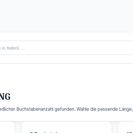
NG
dlicher Buchstabenanzahl gefunden. Wähle die passende Länge, u