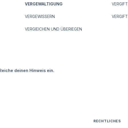
VERGEWALTIGUNG
VERGIF
VERGEWISSERN
VERGIFT
VERGIEICHEN UND ÜBERIEGEN
Reiche deinen Hinweis ein.
RECHTLICHES