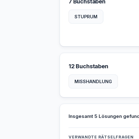
7 Buchstaben
STUPRUM
12 Buchstaben
MISSHANDLUNG
Insgesamt 5 Lösungen gefun
VERWANDTE RÄTSELFRAGEN