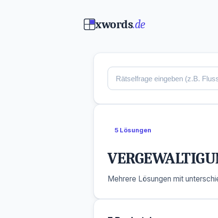
xwords
.de
5 Lösungen
VERGEWALTIGU
Mehrere Lösungen mit unterschie