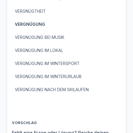
VERGNÜGTHEIT
VERGNÜGUNG
VERGNÜGUNG BEI MUSIK
VERGNÜGUNG IM LOKAL
VERGNÜGUNG IM WINTERSPORT
VERGNÜGUNG IM WINTERURLAUB
VERGNÜGUNG NACH DEM SKILAUFEN
VORSCHLAG
Fehlt eine Frage oder Lösung? Reiche deinen