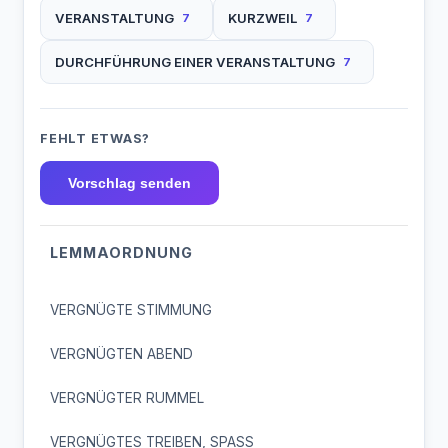
VERANSTALTUNG
KURZWEIL
7
7
DURCHFÜHRUNG EINER VERANSTALTUNG
7
FEHLT ETWAS?
Vorschlag senden
LEMMAORDNUNG
VERGNÜGTE STIMMUNG
VERGNÜGTEN ABEND
VERGNÜGTER RUMMEL
VERGNÜGTES TREIBEN, SPASS