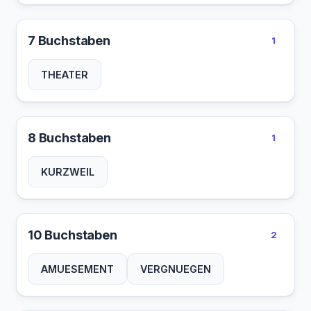
7 Buchstaben
1
THEATER
8 Buchstaben
1
KURZWEIL
10 Buchstaben
2
AMUESEMENT
VERGNUEGEN