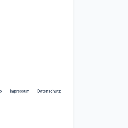
o
Impressum
Datenschutz