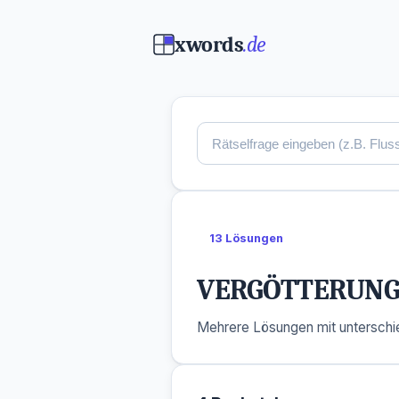
xwords
.de
13 Lösungen
VERGÖTTERUN
Mehrere Lösungen mit unterschie