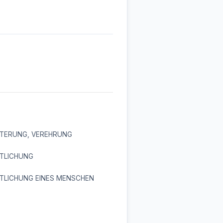
TERUNG, VEREHRUNG
TLICHUNG
TLICHUNG EINES MENSCHEN