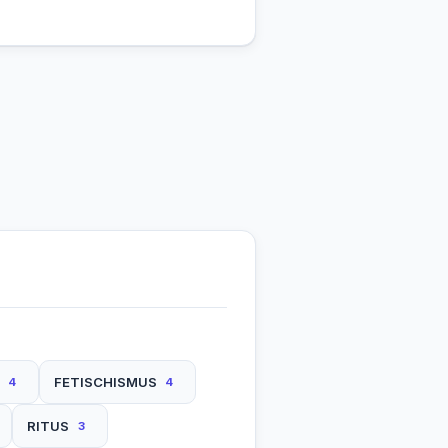
FETISCHISMUS
4
4
RITUS
3