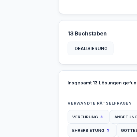
13 Buchstaben
IDEALISIERUNG
Insgesamt 13 Lösungen gefun
VERWANDTE RÄTSELFRAGEN
VEREHRUNG
ANBETUN
8
EHRERBIETUNG
GOTTE
3