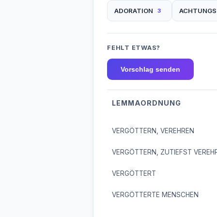
ADORATION
ACHTUNGS
3
FEHLT ETWAS?
Vorschlag senden
LEMMAORDNUNG
VERGÖTTERN, VEREHREN
VERGÖTTERN, ZUTIEFST VEREH
VERGÖTTERT
VERGÖTTERTE MENSCHEN