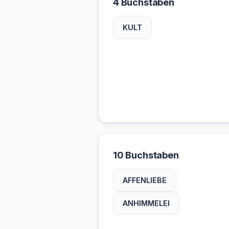
4 Buchstaben
KULT
10 Buchstaben
AFFENLIEBE
ANHIMMELEI