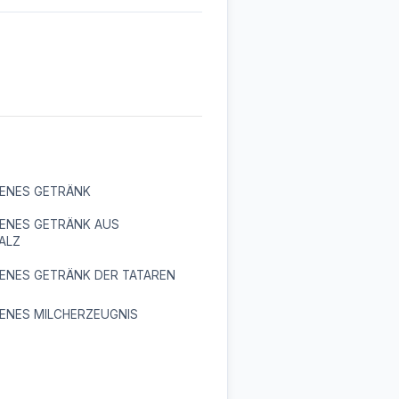
ENES GETRÄNK
ENES GETRÄNK AUS
ALZ
ENES GETRÄNK DER TATAREN
ENES MILCHERZEUGNIS