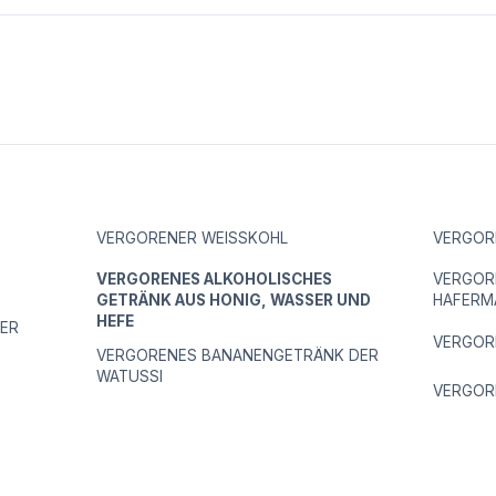
VERGORENER WEISSKOHL
VERGOR
VERGORENES ALKOHOLISCHES
VERGOR
GETRÄNK AUS HONIG, WASSER UND
HAFERM
HEFE
ER
VERGOR
VERGORENES BANANENGETRÄNK DER
WATUSSI
VERGOR