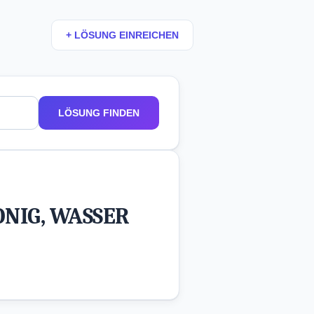
+ LÖSUNG EINREICHEN
LÖSUNG FINDEN
NIG, WASSER