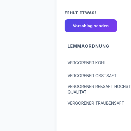
FEHLT ETWAS?
Vorschlag senden
LEMMAORDNUNG
VERGORENER KOHL
VERGORENER OBSTSAFT
VERGORENER REBSAFT HÖCHST
QUALITÄT
VERGORENER TRAUBENSAFT