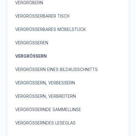
VERGRÖBERN
VERGRÖSSERBARER TISCH
VERGRÖSSERBARES MÖBELSTÜCK
VERGRÖSSEREN
VERGRÖSSERN
VERGRÖSSERN EINES BILDAUSSCHNITTS
VERGRÖSSERN, VERBESSERN
VERGRÖSSERN, VERBREITERN
VERGRÖSSERNDE SAMMELLINSE
VERGRÖSSERNDES LESEGLAS