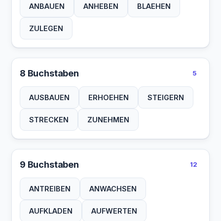
ANBAUEN
ANHEBEN
BLAEHEN
ZULEGEN
8 Buchstaben
5
AUSBAUEN
ERHOEHEN
STEIGERN
STRECKEN
ZUNEHMEN
9 Buchstaben
12
ANTREIBEN
ANWACHSEN
AUFKLADEN
AUFWERTEN