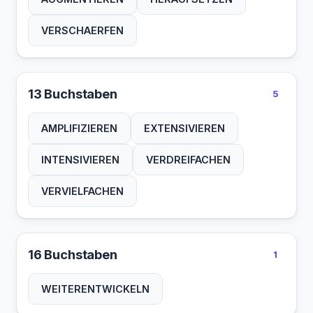
VERSCHAERFEN
13 Buchstaben
5
AMPLIFIZIEREN
EXTENSIVIEREN
INTENSIVIEREN
VERDREIFACHEN
VERVIELFACHEN
16 Buchstaben
1
WEITERENTWICKELN