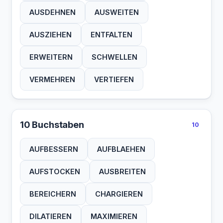
AUSDEHNEN
AUSWEITEN
AUSZIEHEN
ENTFALTEN
ERWEITERN
SCHWELLEN
VERMEHREN
VERTIEFEN
10 Buchstaben
10
AUFBESSERN
AUFBLAEHEN
AUFSTOCKEN
AUSBREITEN
BEREICHERN
CHARGIEREN
DILATIEREN
MAXIMIEREN