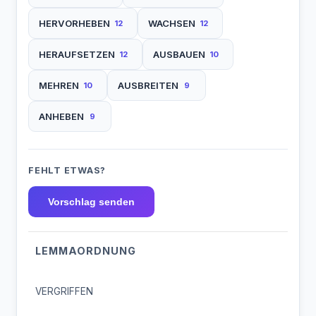
HERVORHEBEN
WACHSEN
12
12
HERAUFSETZEN
AUSBAUEN
12
10
MEHREN
AUSBREITEN
10
9
ANHEBEN
9
FEHLT ETWAS?
Vorschlag senden
LEMMAORDNUNG
VERGRIFFEN