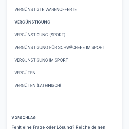
VERGÜNSTIGTE WARENOFFERTE
VERGÜNSTIGUNG
VERGÜNSTIGUNG (SPORT)
VERGÜNSTIGUNG FÜR SCHWÄCHERE IM SPORT
VERGÜNSTIGUNG IM SPORT
VERGÜTEN
VERGÜTEN (LATEINISCH)
VORSCHLAG
Fehlt eine Frage oder Lösung? Reiche deinen