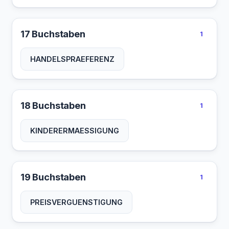
17 Buchstaben
1
HANDELSPRAEFERENZ
18 Buchstaben
1
KINDERERMAESSIGUNG
19 Buchstaben
1
PREISVERGUENSTIGUNG