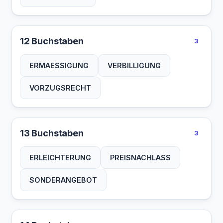
12 Buchstaben
3
ERMAESSIGUNG
VERBILLIGUNG
VORZUGSRECHT
13 Buchstaben
3
ERLEICHTERUNG
PREISNACHLASS
SONDERANGEBOT