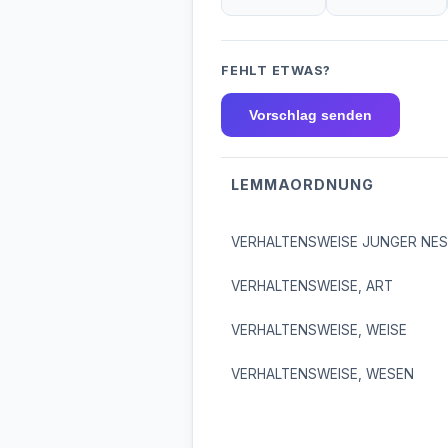
FEHLT ETWAS?
Vorschlag senden
LEMMAORDNUNG
VERHALTENSWEISE JUNGER NE
VERHALTENSWEISE, ART
VERHALTENSWEISE, WEISE
VERHALTENSWEISE, WESEN