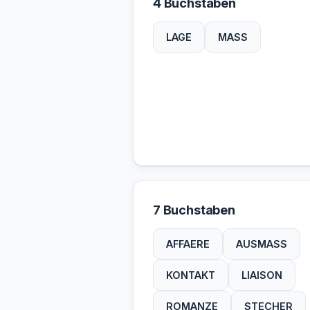
4 Buchstaben
LAGE
MASS
7 Buchstaben
AFFAERE
AUSMASS
KONTAKT
LIAISON
ROMANZE
STECHER