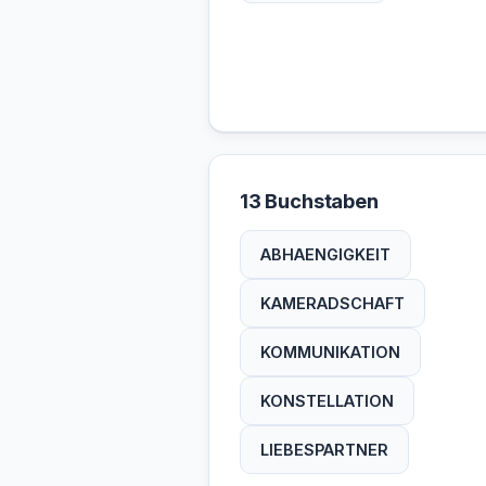
13 Buchstaben
ABHAENGIGKEIT
KAMERADSCHAFT
KOMMUNIKATION
KONSTELLATION
LIEBESPARTNER