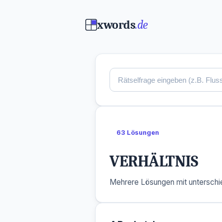
xwords
.de
63 Lösungen
VERHÄLTNIS
Mehrere Lösungen mit unterschie