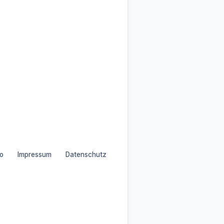
o
Impressum
Datenschutz