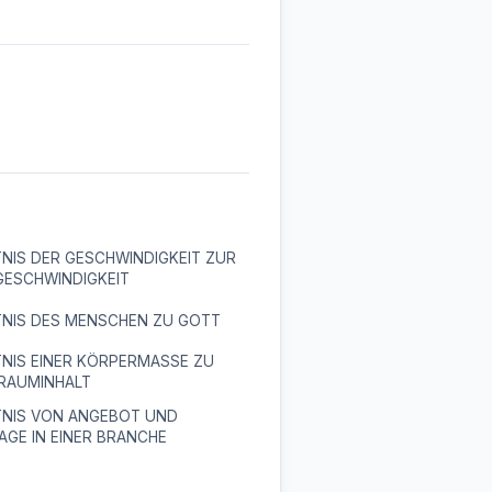
NIS DER GESCHWINDIGKEIT ZUR
GESCHWINDIGKEIT
TNIS DES MENSCHEN ZU GOTT
NIS EINER KÖRPERMASSE ZU
 RAUMINHALT
TNIS VON ANGEBOT UND
GE IN EINER BRANCHE