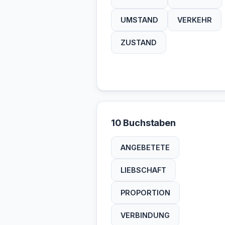
UMSTAND
VERKEHR
ZUSTAND
10 Buchstaben
ANGEBETETE
LIEBSCHAFT
PROPORTION
VERBINDUNG