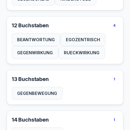
12 Buchstaben
4
BEANTWORTUNG
EGOZENTRISCH
GEGENWIRKUNG
RUECKWIRKUNG
13 Buchstaben
1
GEGENBEWEGUNG
14 Buchstaben
1