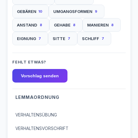
GEBÄREN
UMGANGSFORMEN
10
9
ANSTAND
GEHABE
MANIEREN
8
8
8
EIGNUNG
SITTE
SCHLIFF
7
7
7
FEHLT ETWAS?
Vorschlag senden
LEMMAORDNUNG
VERHALTENSÜBUNG
VERHALTENSVORSCHRIFT