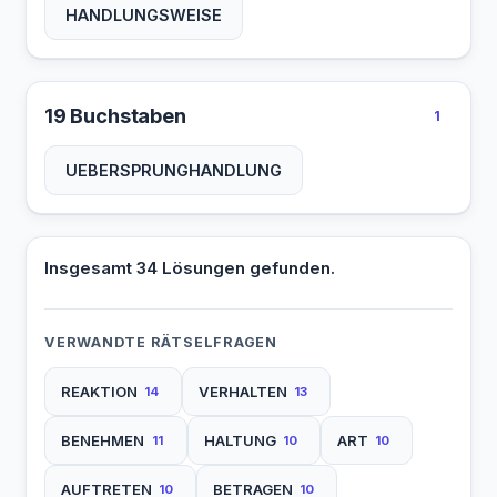
HANDLUNGSWEISE
19 Buchstaben
1
UEBERSPRUNGHANDLUNG
Insgesamt 34 Lösungen gefunden.
VERWANDTE RÄTSELFRAGEN
REAKTION
VERHALTEN
14
13
BENEHMEN
HALTUNG
ART
11
10
10
AUFTRETEN
BETRAGEN
10
10