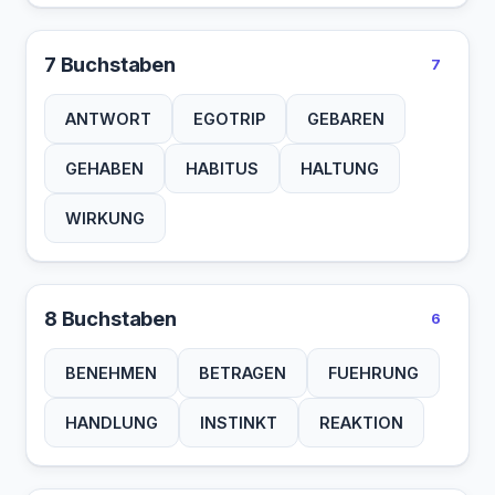
7 Buchstaben
7
ANTWORT
EGOTRIP
GEBAREN
GEHABEN
HABITUS
HALTUNG
WIRKUNG
8 Buchstaben
6
BENEHMEN
BETRAGEN
FUEHRUNG
HANDLUNG
INSTINKT
REAKTION