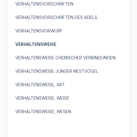
VERHALTENSVORSCHRIFTEN
VERHALTENSVORSCHRIFTEN DES ADELS
VERHALTENSVORWURF
VERHALTENSWEISE
VERHALTENSWEISE CHEMISCHER VERBINDUNGEN
VERHALTENSWEISE JUNGER NESTVÖGEL
VERHALTENSWEISE, ART
VERHALTENSWEISE, WEISE
VERHALTENSWEISE, WESEN