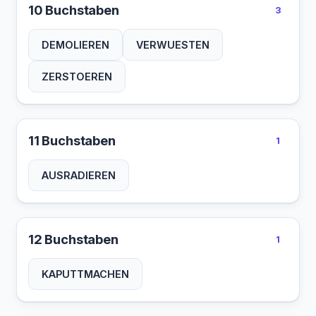
10 Buchstaben
3
DEMOLIEREN
VERWUESTEN
ZERSTOEREN
11 Buchstaben
1
AUSRADIEREN
12 Buchstaben
1
KAPUTTMACHEN