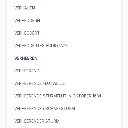
VERHAUEN
VERHEDDERN
VERHEDDERT
VERHEDDERTES AUDIOTAPE
VERHEEREN
VERHEEREND
VERHEERENDE FLUTWELLE
VERHEERENDE STURMFLUT IN OKTOBER 1634
VERHEERENDER SCHNEESTURM
VERHEERENDER STURM