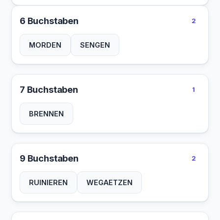
6 Buchstaben
2
MORDEN
SENGEN
7 Buchstaben
1
BRENNEN
9 Buchstaben
2
RUINIEREN
WEGAETZEN