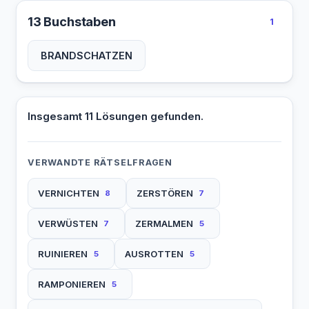
13 Buchstaben
1
BRANDSCHATZEN
Insgesamt 11 Lösungen gefunden.
VERWANDTE RÄTSELFRAGEN
VERNICHTEN
ZERSTÖREN
8
7
VERWÜSTEN
ZERMALMEN
7
5
RUINIEREN
AUSROTTEN
5
5
RAMPONIEREN
5