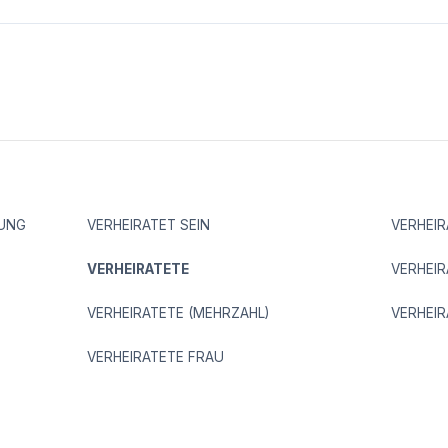
GUNG
VERHEIRATET SEIN
VERHEIR
VERHEIRATETE
VERHEIR
VERHEIRATETE (MEHRZAHL)
VERHEI
VERHEIRATETE FRAU