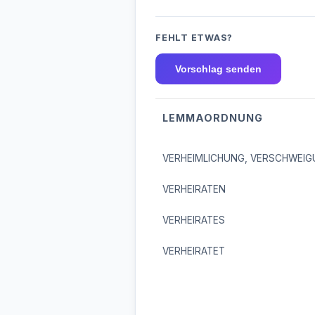
FEHLT ETWAS?
Vorschlag senden
LEMMAORDNUNG
VERHEIMLICHUNG, VERSCHWEI
VERHEIRATEN
VERHEIRATES
VERHEIRATET