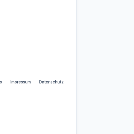
o
Impressum
Datenschutz