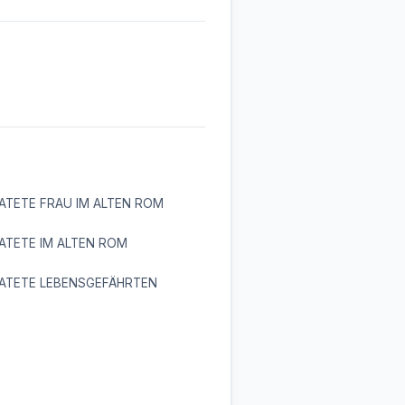
ATETE FRAU IM ALTEN ROM
ATETE IM ALTEN ROM
RATETE LEBENSGEFÄHRTEN