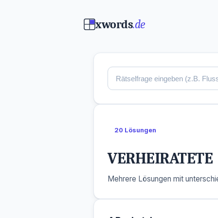
xwords
.de
20 Lösungen
VERHEIRATETE
Mehrere Lösungen mit unterschie