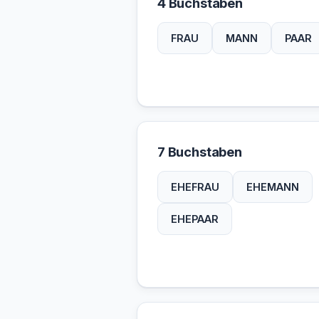
4 Buchstaben
FRAU
MANN
PAAR
7 Buchstaben
EHEFRAU
EHEMANN
EHEPAAR