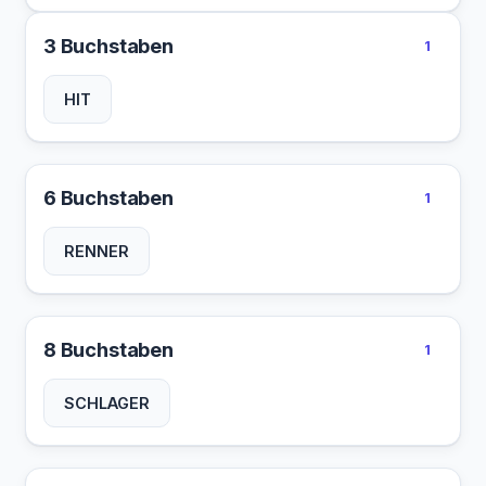
3 Buchstaben
1
HIT
6 Buchstaben
1
RENNER
8 Buchstaben
1
SCHLAGER