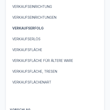
VERKAUFSEINRICHTUNG
VERKAUFSEINRICHTUNGEN
VERKAUFSERFOLG
VERKAUFSERLÖS
VERKAUFSFLÄCHE
VERKAUFSFLÄCHE FÜR ÄLTERE WARE
VERKAUFSFLÄCHE, TRESEN
VERKAUFSFLÄCHENART
VORSCHLAG