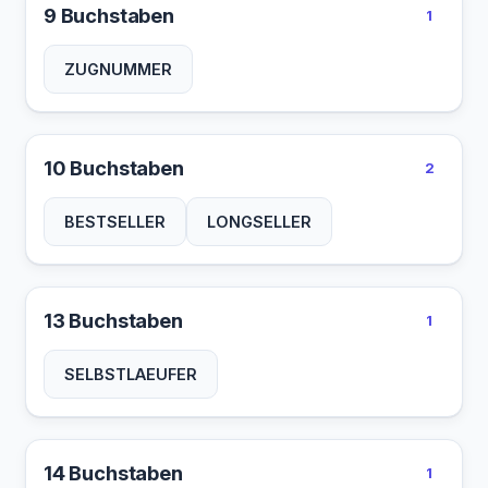
9 Buchstaben
1
ZUGNUMMER
10 Buchstaben
2
BESTSELLER
LONGSELLER
13 Buchstaben
1
SELBSTLAEUFER
14 Buchstaben
1