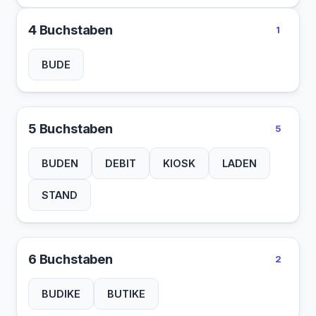
4 Buchstaben
1
BUDE
5 Buchstaben
5
BUDEN
DEBIT
KIOSK
LADEN
STAND
6 Buchstaben
2
BUDIKE
BUTIKE