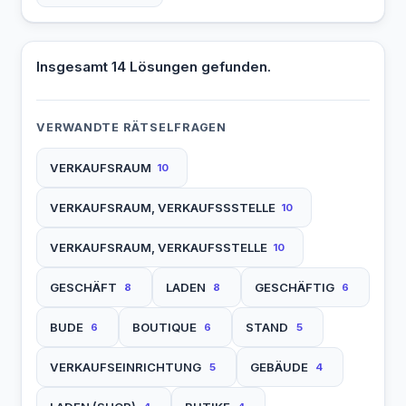
Insgesamt 14 Lösungen gefunden.
VERWANDTE RÄTSELFRAGEN
VERKAUFSRAUM
10
VERKAUFSRAUM, VERKAUFSSSTELLE
10
VERKAUFSRAUM, VERKAUFSSTELLE
10
GESCHÄFT
LADEN
GESCHÄFTIG
8
8
6
BUDE
BOUTIQUE
STAND
6
6
5
VERKAUFSEINRICHTUNG
GEBÄUDE
5
4