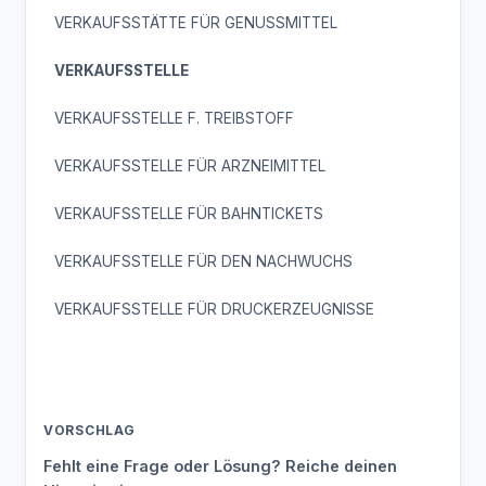
VERKAUFSSTÄTTE FÜR GENUSSMITTEL
VERKAUFSSTELLE
VERKAUFSSTELLE F. TREIBSTOFF
VERKAUFSSTELLE FÜR ARZNEIMITTEL
VERKAUFSSTELLE FÜR BAHNTICKETS
VERKAUFSSTELLE FÜR DEN NACHWUCHS
VERKAUFSSTELLE FÜR DRUCKERZEUGNISSE
VORSCHLAG
Fehlt eine Frage oder Lösung? Reiche deinen