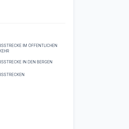
RSSTRECKE IM ÖFFENTLICHEN
KEHR
RSSTRECKE IN DEN BERGEN
RSSTRECKEN