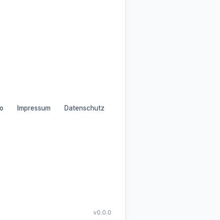
o
Impressum
Datenschutz
v0.0.0