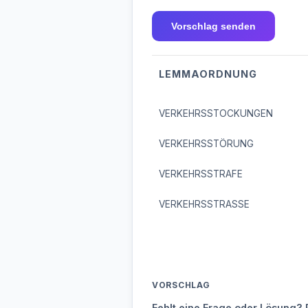
Vorschlag senden
LEMMAORDNUNG
VERKEHRSSTOCKUNGEN
VERKEHRSSTÖRUNG
VERKEHRSSTRAFE
VERKEHRSSTRASSE
VORSCHLAG
Fehlt eine Frage oder Lösung? 