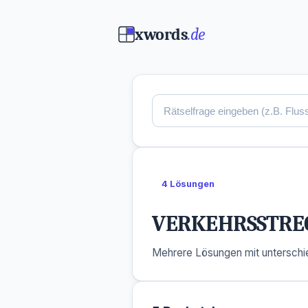
xwords
.de
4 Lösungen
VERKEHRSSTRE
Mehrere Lösungen mit unterschie