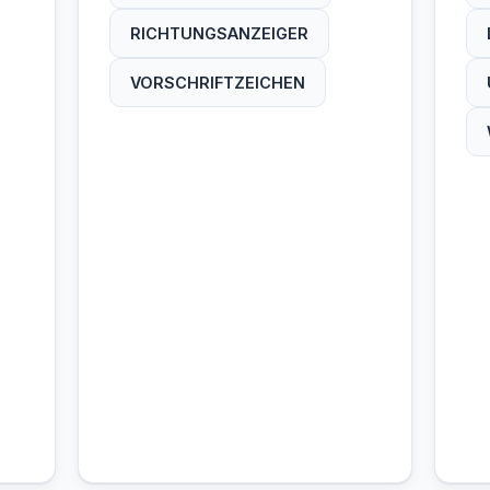
RICHTUNGSANZEIGER
VORSCHRIFTZEICHEN