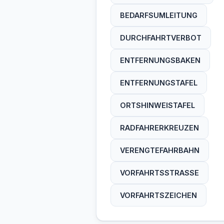
BEDARFSUMLEITUNG
DURCHFAHRTVERBOT
ENTFERNUNGSBAKEN
ENTFERNUNGSTAFEL
ORTSHINWEISTAFEL
RADFAHRERKREUZEN
VERENGTEFAHRBAHN
VORFAHRTSSTRASSE
VORFAHRTSZEICHEN