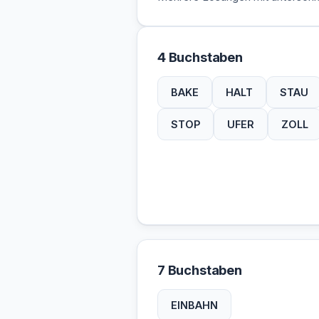
4 Buchstaben
BAKE
HALT
STAU
STOP
UFER
ZOLL
7 Buchstaben
EINBAHN