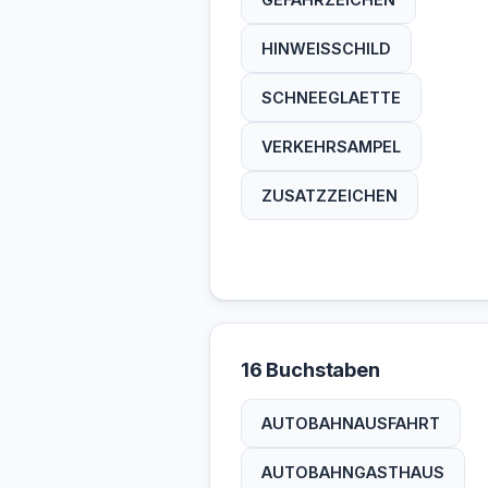
HINWEISSCHILD
SCHNEEGLAETTE
VERKEHRSAMPEL
ZUSATZZEICHEN
16 Buchstaben
AUTOBAHNAUSFAHRT
AUTOBAHNGASTHAUS