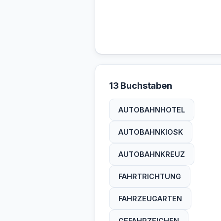
13 Buchstaben
AUTOBAHNHOTEL
AUTOBAHNKIOSK
AUTOBAHNKREUZ
FAHRTRICHTUNG
FAHRZEUGARTEN
GEFAHRZEICHEN