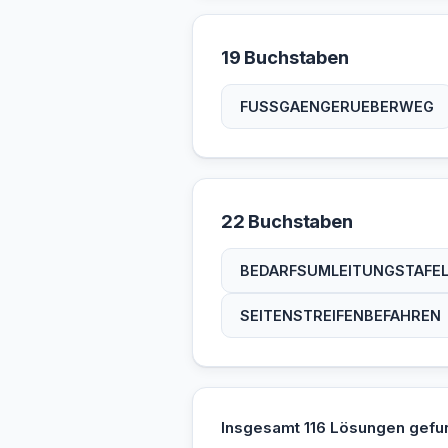
19 Buchstaben
FUSSGAENGERUEBERWEG
22 Buchstaben
BEDARFSUMLEITUNGSTAFE
SEITENSTREIFENBEFAHREN
Insgesamt 116 Lösungen gefu