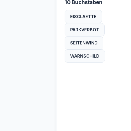
10 Buchstaben
EISGLAETTE
PARKVERBOT
SEITENWIND
WARNSCHILD