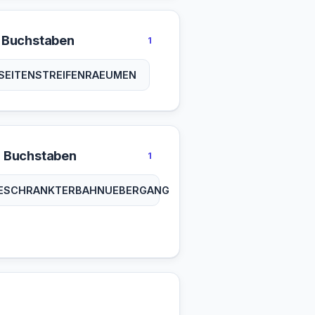
 Buchstaben
1
SEITENSTREIFENRAEUMEN
 Buchstaben
1
ESCHRANKTERBAHNUEBERGANG