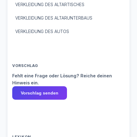
VERKLEIDUNG DES ALTARTISCHES
VERKLEIDUNG DES ALTARUNTERBAUS
VERKLEIDUNG DES AUTOS
VORSCHLAG
Fehlt eine Frage oder Lösung? Reiche deinen
Hinweis ein.
Vorschlag senden
LEXIKON