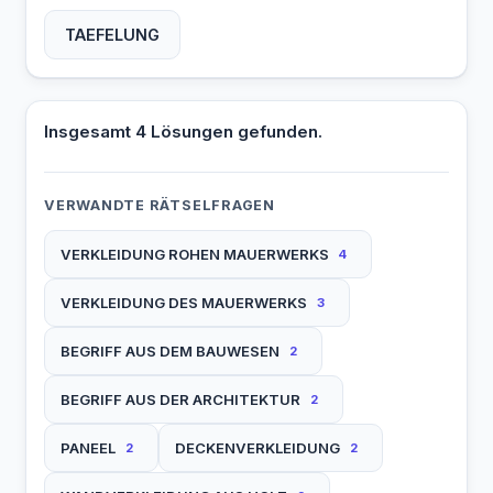
TAEFELUNG
Insgesamt 4 Lösungen gefunden.
VERWANDTE RÄTSELFRAGEN
VERKLEIDUNG ROHEN MAUERWERKS
4
VERKLEIDUNG DES MAUERWERKS
3
BEGRIFF AUS DEM BAUWESEN
2
BEGRIFF AUS DER ARCHITEKTUR
2
PANEEL
DECKENVERKLEIDUNG
2
2