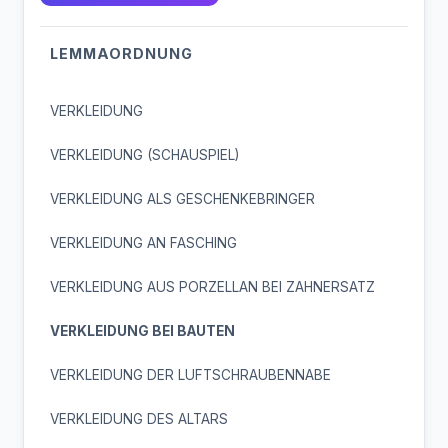
LEMMAORDNUNG
VERKLEIDUNG
VERKLEIDUNG (SCHAUSPIEL)
VERKLEIDUNG ALS GESCHENKEBRINGER
VERKLEIDUNG AN FASCHING
VERKLEIDUNG AUS PORZELLAN BEI ZAHNERSATZ
VERKLEIDUNG BEI BAUTEN
VERKLEIDUNG DER LUFTSCHRAUBENNABE
VERKLEIDUNG DES ALTARS