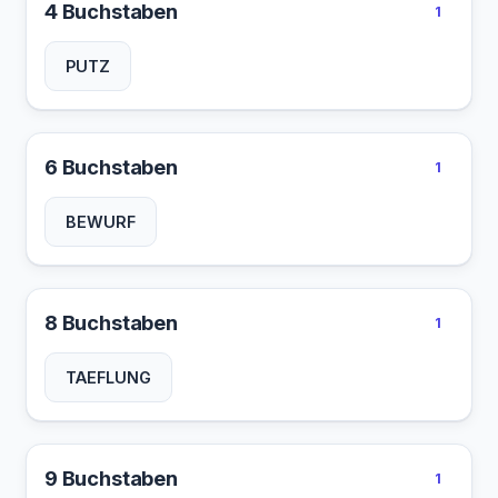
4 Buchstaben
1
PUTZ
6 Buchstaben
1
BEWURF
8 Buchstaben
1
TAEFLUNG
9 Buchstaben
1