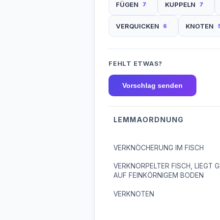
FÜGEN
KUPPELN
7
7
VERQUICKEN
KNOTEN
6
FEHLT ETWAS?
Vorschlag senden
LEMMAORDNUNG
VERKNÖCHERUNG IM FISCH
VERKNORPELTER FISCH, LIEGT 
AUF FEINKÖRNIGEM BODEN
VERKNOTEN