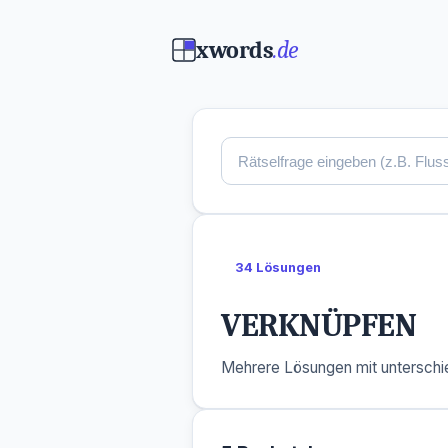
xwords
.de
34 Lösungen
VERKNÜPFEN
Mehrere Lösungen mit unterschie