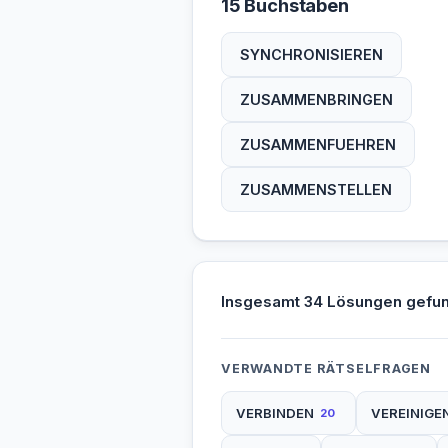
15 Buchstaben
SYNCHRONISIEREN
ZUSAMMENBRINGEN
ZUSAMMENFUEHREN
ZUSAMMENSTELLEN
Insgesamt 34 Lösungen gefu
VERWANDTE RÄTSELFRAGEN
VERBINDEN
VEREINIGE
20