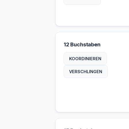
12 Buchstaben
KOORDINIEREN
VERSCHLINGEN