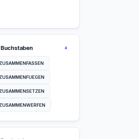
 Buchstaben
4
ZUSAMMENFASSEN
ZUSAMMENFUEGEN
ZUSAMMENSETZEN
ZUSAMMENWERFEN