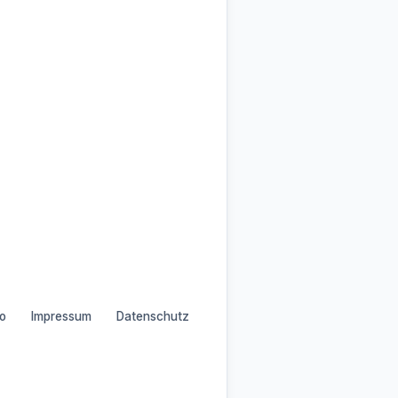
o
Impressum
Datenschutz