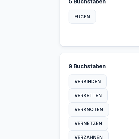
5 Buchstaben
FUGEN
9 Buchstaben
VERBINDEN
VERKETTEN
VERKNOTEN
VERNETZEN
VERZAHNEN