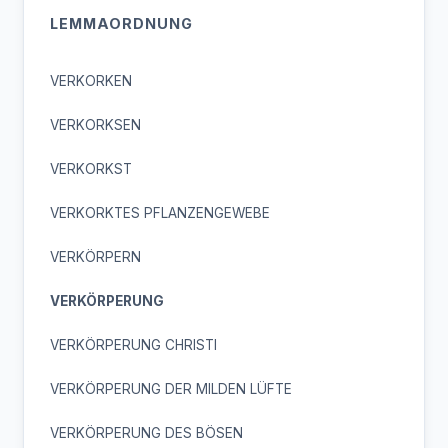
LEMMAORDNUNG
VERKORKEN
VERKORKSEN
VERKORKST
VERKORKTES PFLANZENGEWEBE
VERKÖRPERN
VERKÖRPERUNG
VERKÖRPERUNG CHRISTI
VERKÖRPERUNG DER MILDEN LÜFTE
VERKÖRPERUNG DES BÖSEN