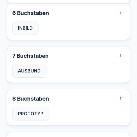
6 Buchstaben
1
INBILD
7 Buchstaben
1
AUSBUND
8 Buchstaben
1
PROTOTYP