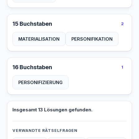
15 Buchstaben
2
MATERIALISATION
PERSONIFIKATION
16 Buchstaben
1
PERSONIFIZIERUNG
Insgesamt 13 Lösungen gefunden.
VERWANDTE RÄTSELFRAGEN