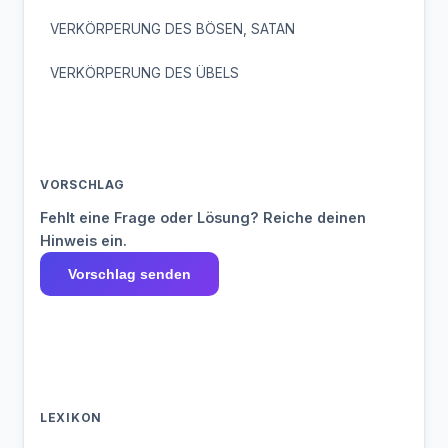
VERKÖRPERUNG DES BÖSEN, SATAN
VERKÖRPERUNG DES ÜBELS
VORSCHLAG
Fehlt eine Frage oder Lösung? Reiche deinen
Hinweis ein.
Vorschlag senden
LEXIKON