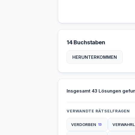
14 Buchstaben
HERUNTERKOMMEN
Insgesamt 43 Lösungen gefu
VERWANDTE RÄTSELFRAGEN
VERDORBEN
VERWAHRL
13