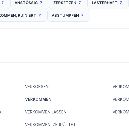
ANSTÖSSIG
ZERSETZEN
LASTERHAFT
7
7
7
7
OMMEN, RUINIERT
ABSTUMPFEN
7
7
VERKOKSEN
VERKOM
VERKOMMEN
VERKOM
)
VERKOMMEN LASSEN
VERKOM
VERKOMMEN, ZERRÜTTET