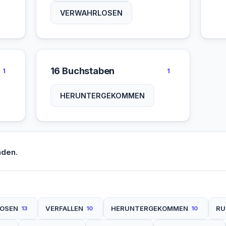
VERWAHRLOSEN
16 Buchstaben
1
1
HERUNTERGEKOMMEN
nden.
OSEN
VERFALLEN
HERUNTERGEKOMMEN
RU
13
10
10