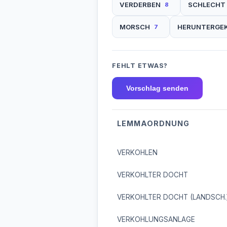
VERDERBEN
SCHLECHT
8
MORSCH
HERUNTERGEK
7
FEHLT ETWAS?
Vorschlag senden
LEMMAORDNUNG
VERKOHLEN
VERKOHLTER DOCHT
VERKOHLTER DOCHT (LANDSCH.
VERKOHLUNGSANLAGE