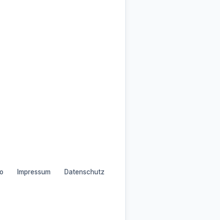
o
Impressum
Datenschutz