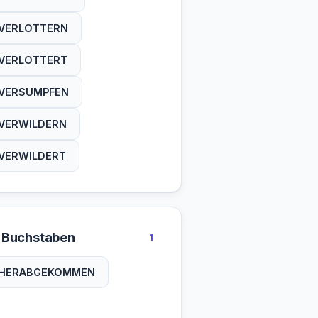
VERLOTTERN
VERLOTTERT
VERSUMPFEN
VERWILDERN
VERWILDERT
 Buchstaben
1
HERABGEKOMMEN