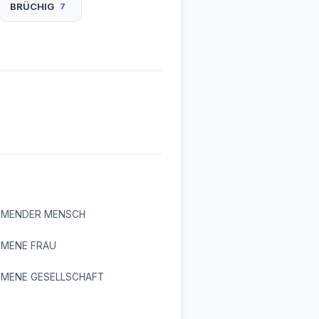
BRÜCHIG
7
MENDER MENSCH
MENE FRAU
MENE GESELLSCHAFT