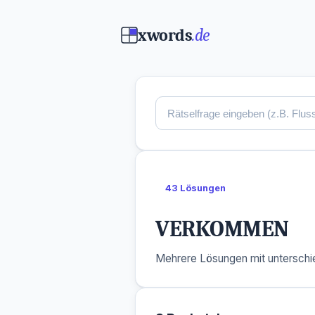
xwords
.de
43 Lösungen
VERKOMMEN
Mehrere Lösungen mit unterschie