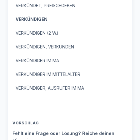
VERKÜNDET, PREISGEGEBEN
VERKÜNDIGEN
VERKÜNDIGEN (2 W.)
VERKÜNDIGEN, VERKÜNDEN
VERKÜNDIGER IM MA
VERKÜNDIGER IM MITTELALTER
VERKÜNDIGER, AUSRUFER IM MA
VORSCHLAG
Fehlt eine Frage oder Lösung? Reiche deinen