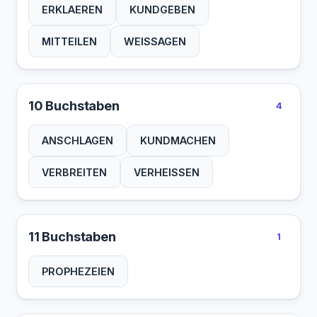
ERKLAEREN
KUNDGEBEN
MITTEILEN
WEISSAGEN
10 Buchstaben
4
ANSCHLAGEN
KUNDMACHEN
VERBREITEN
VERHEISSEN
11 Buchstaben
1
PROPHEZEIEN