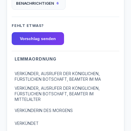
BENACHRICHTIGEN
6
FEHLT ETWAS?
Vorschlag senden
LEMMAORDNUNG
VERKÜNDER, AUSRUFER DER KÖNIGLICHEN,
FÜRSTLICHEN BOTSCHAFT, BEAMTER IM MA
VERKÜNDER, AUSRUFER DER KÖNIGLICHEN,
FÜRSTLICHEN BOTSCHAFT, BEAMTER IM
MITTELALTER
VERKÜNDERIN DES MORGENS
VERKÜNDET