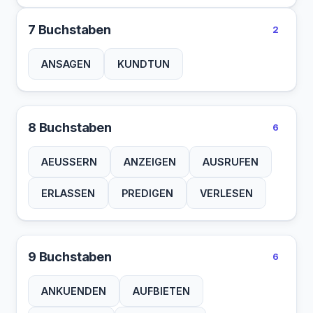
7 Buchstaben
2
ANSAGEN
KUNDTUN
8 Buchstaben
6
AEUSSERN
ANZEIGEN
AUSRUFEN
ERLASSEN
PREDIGEN
VERLESEN
9 Buchstaben
6
ANKUENDEN
AUFBIETEN