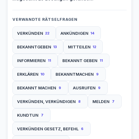
VERWANDTE RÄTSELFRAGEN
VERKÜNDEN
ANKÜNDIGEN
22
14
BEKANNTGEBEN
MITTEILEN
13
12
INFORMIEREN
BEKANNT GEBEN
11
11
ERKLÄREN
BEKANNTMACHEN
10
9
BEKANNT MACHEN
AUSRUFEN
9
9
VERKÜNDEN, VERKÜNDIGEN
MELDEN
8
7
KUNDTUN
7
VERKÜNDEN GESETZ, BEFEHL
6