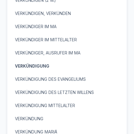
VERKÜNDIGEN (2 W.)
VERKÜNDIGEN, VERKÜNDEN
VERKÜNDIGER IM MA
VERKÜNDIGER IM MITTELALTER
VERKÜNDIGER, AUSRUFER IM MA
VERKÜNDIGUNG
VERKÜNDIGUNG DES EVANGELIUMS
VERKÜNDIGUNG DES LETZTEN WILLENS
VERKÜNDIGUNG MITTELALTER
VERKÜNDUNG
VERKÜNDUNG MARIÄ