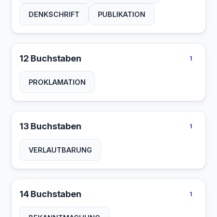
DENKSCHRIFT
PUBLIKATION
12 Buchstaben
1
PROKLAMATION
13 Buchstaben
1
VERLAUTBARUNG
14 Buchstaben
1