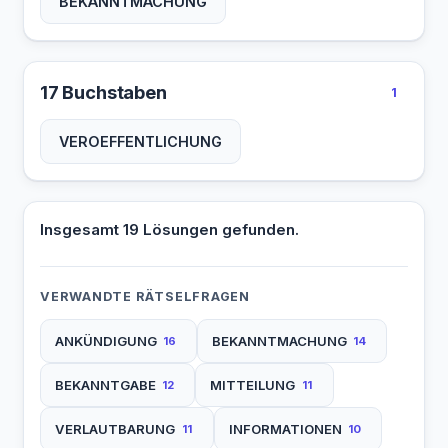
BEKANNTMACHUNG
17 Buchstaben
1
VEROEFFENTLICHUNG
Insgesamt 19 Lösungen gefunden.
VERWANDTE RÄTSELFRAGEN
ANKÜNDIGUNG
BEKANNTMACHUNG
16
14
BEKANNTGABE
MITTEILUNG
12
11
VERLAUTBARUNG
INFORMATIONEN
11
10