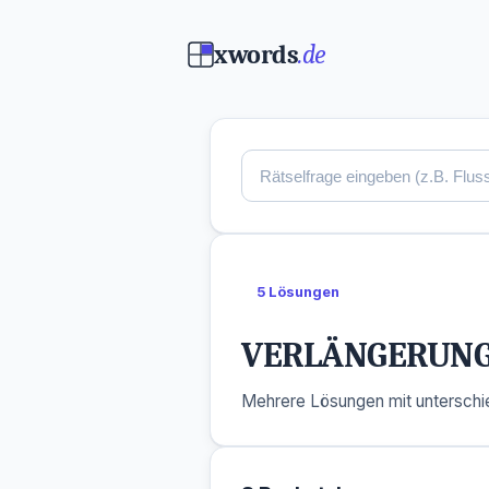
xwords
.de
5 Lösungen
VERLÄNGERUNG 
Mehrere Lösungen mit unterschie