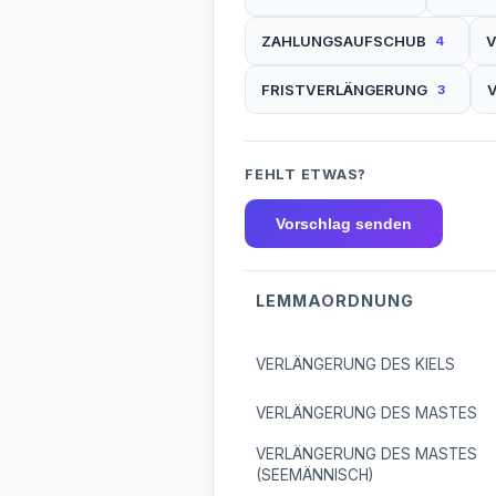
ZAHLUNGSAUFSCHUB
4
FRISTVERLÄNGERUNG
3
FEHLT ETWAS?
Vorschlag senden
LEMMAORDNUNG
VERLÄNGERUNG DES KIELS
VERLÄNGERUNG DES MASTES
VERLÄNGERUNG DES MASTES
(SEEMÄNNISCH)