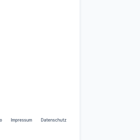
o
Impressum
Datenschutz