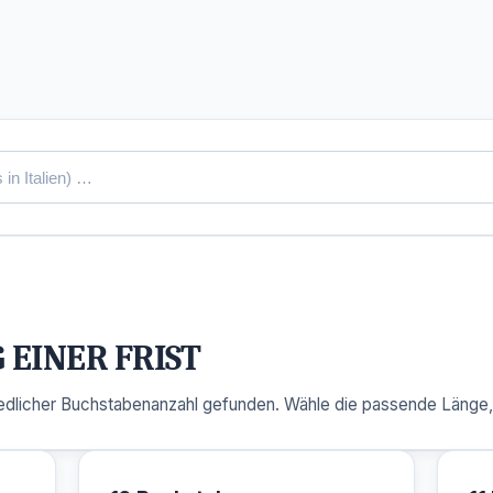
EINER FRIST
dlicher Buchstabenanzahl gefunden. Wähle die passende Länge, u