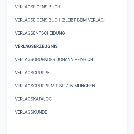
VERLAGSEIGENS BUCH
VERLAGSEIGENS BUCH (BLEIBT BEIM VERLAG)
VERLAGSENTSCHEIDUNG
VERLAGSERZEUGNIS
VERLAGSGRUENDER JOHANN HEINRICH
VERLAGSGRUPPE
VERLAGSGRUPPE MIT SITZ IN MÜNCHEN
VERLAGSKATALOG
VERLAGSKUNDE