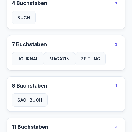
4 Buchstaben
1
BUCH
7 Buchstaben
3
JOURNAL
MAGAZIN
ZEITUNG
8 Buchstaben
1
SACHBUCH
11 Buchstaben
2