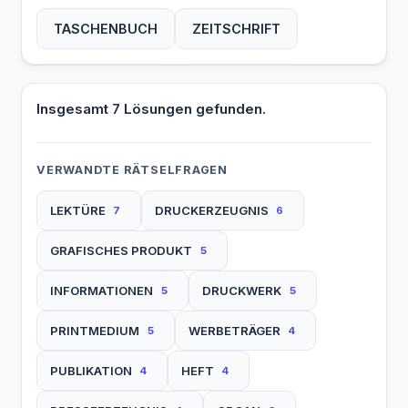
TASCHENBUCH
ZEITSCHRIFT
Insgesamt 7 Lösungen gefunden.
VERWANDTE RÄTSELFRAGEN
LEKTÜRE
DRUCKERZEUGNIS
7
6
GRAFISCHES PRODUKT
5
INFORMATIONEN
DRUCKWERK
5
5
PRINTMEDIUM
WERBETRÄGER
5
4
PUBLIKATION
HEFT
4
4