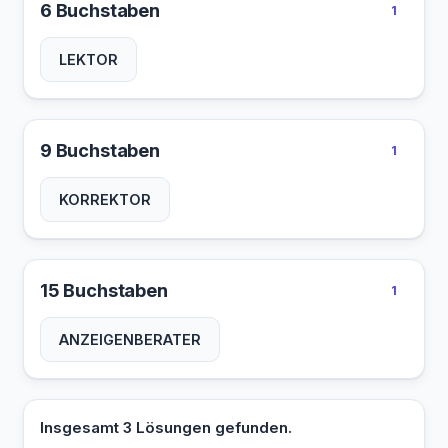
6 Buchstaben
1
LEKTOR
9 Buchstaben
1
KORREKTOR
15 Buchstaben
1
ANZEIGENBERATER
Insgesamt 3 Lösungen gefunden.