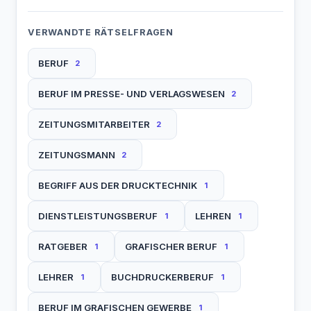
VERWANDTE RÄTSELFRAGEN
BERUF
2
BERUF IM PRESSE- UND VERLAGSWESEN
2
ZEITUNGSMITARBEITER
2
ZEITUNGSMANN
2
BEGRIFF AUS DER DRUCKTECHNIK
1
DIENSTLEISTUNGSBERUF
LEHREN
1
1
RATGEBER
GRAFISCHER BERUF
1
1
LEHRER
BUCHDRUCKERBERUF
1
1
BERUF IM GRAFISCHEN GEWERBE
1