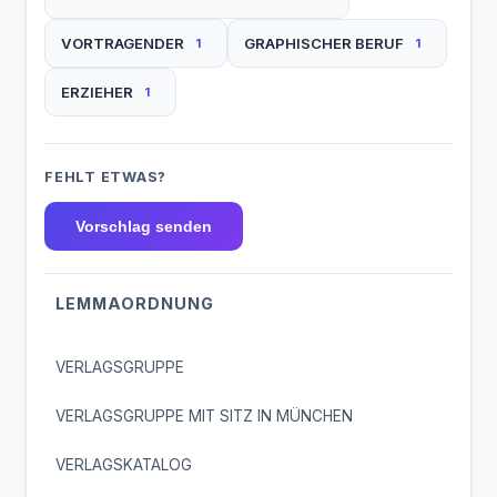
VORTRAGENDER
GRAPHISCHER BERUF
1
1
ERZIEHER
1
FEHLT ETWAS?
Vorschlag senden
LEMMAORDNUNG
VERLAGSGRUPPE
VERLAGSGRUPPE MIT SITZ IN MÜNCHEN
VERLAGSKATALOG