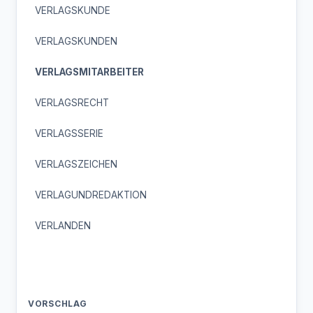
VERLAGSKUNDE
VERLAGSKUNDEN
VERLAGSMITARBEITER
VERLAGSRECHT
VERLAGSSERIE
VERLAGSZEICHEN
VERLAGUNDREDAKTION
VERLANDEN
VORSCHLAG