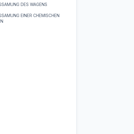
GSAMUNG DES WAGENS
GSAMUNG EINER CHEMISCHEN
ON