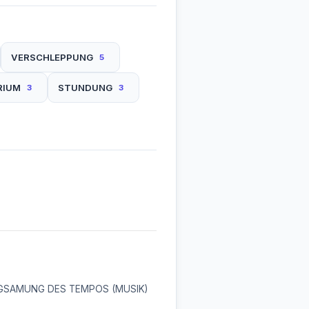
VERSCHLEPPUNG
5
RIUM
STUNDUNG
3
3
GSAMUNG DES TEMPOS (MUSIK)