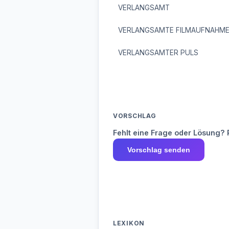
VERLANGSAMT
VERLANGSAMTE FILMAUFNAHM
VERLANGSAMTER PULS
VORSCHLAG
Fehlt eine Frage oder Lösung? 
Vorschlag senden
LEXIKON