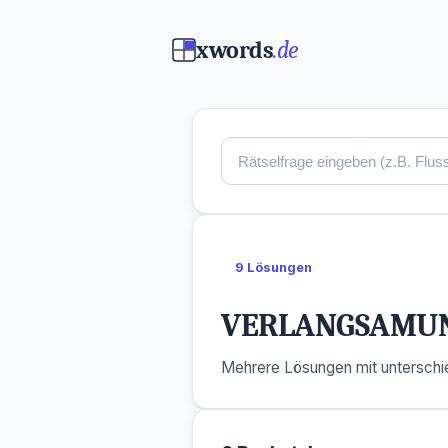
xwords
.de
9 Lösungen
VERLANGSAMU
Mehrere Lösungen mit unterschie