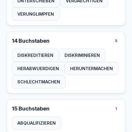
UNTERSCHIEBEN
VERDAECHTIGEN
VERUNGLIMPFEN
14 Buchstaben
5
DISKREDITIEREN
DISKRIMINIEREN
HERABWUERDIGEN
HERUNTERMACHEN
SCHLECHTMACHEN
15 Buchstaben
1
ABQUALIFIZIEREN