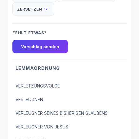
ZERSETZEN
17
FEHLT ETWAS?
Vorschlag senden
LEMMAORDNUNG
VERLETZUNGSVOLGE
VERLEUGNEN
VERLEUGNER SEINES BISHERIGEN GLAUBENS
VERLEUGNER VON JESUS