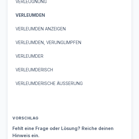
VERLEUGNUNG
VERLEUMDEN
VERLEUMDEN ANZEIGEN
VERLEUMDEN, VERUNGLIMPFEN
VERLEUMDER
VERLEUMDERISCH
VERLEUMDERISCHE ÄUSSERUNG
VORSCHLAG
Fehlt eine Frage oder Lösung? Reiche deinen
Hinweis ein.